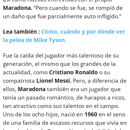
Maradona.
“Pero cuando se fue, se rompió de
un daño que fue parcialmente auto infligido.”
Lea también :
Cómo, cuándo y por dónde ver
la pelea de Mike Tyson.
Fue la caída del jugador más talentoso de su
generación, el mismo que los grandes de la
actualidad, como
Cristiano
Ronaldo
o su
compatriota
Lionel Messi.
Pero, a diferencia de
ellos,
Maradona
también era un jugador que
tenía un pasado romántico, de harapos a ricos,
tan atractivo como sus talentos en el campo.
Uno de los ocho hijos, nació en
1960
en el seno
de una familia de escasos recursos que vivía en