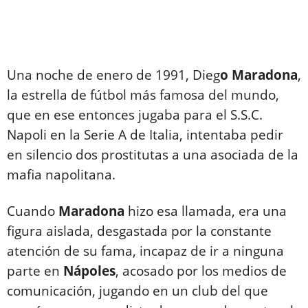
Una noche de enero de 1991, Dieg
o Maradona
,
la estrella de fútbol más famosa del mundo,
que en ese entonces jugaba para el S.S.C.
Napoli en la Serie A de Italia, intentaba pedir
en silencio dos prostitutas a una asociada de la
mafia napolitana.
Cuando
Maradona
hizo esa llamada, era una
figura aislada, desgastada por la constante
atención de su fama, incapaz de ir a ninguna
parte en
Nápoles
, acosado por los medios de
comunicación, jugando en un club del que