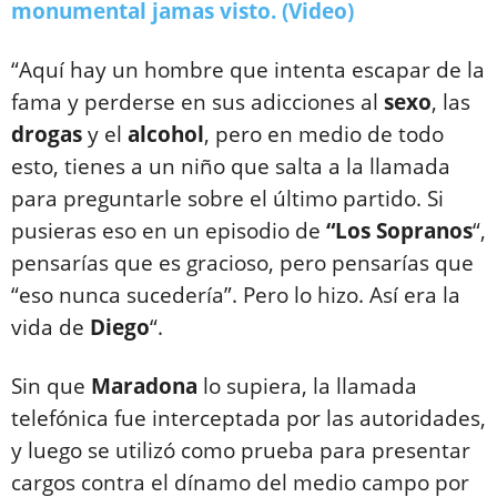
monumental jamas visto. (Video)
“Aquí hay un hombre que intenta escapar de la
fama y perderse en sus adicciones al
sexo
, las
drogas
y el
alcohol
, pero en medio de todo
esto, tienes a un niño que salta a la llamada
para preguntarle sobre el último partido. Si
pusieras eso en un episodio de
“Los Sopranos
“,
pensarías que es gracioso, pero pensarías que
“eso nunca sucedería”. Pero lo hizo. Así era la
vida de
Diego
“.
Sin que
Maradona
lo supiera, la llamada
telefónica fue interceptada por las autoridades,
y luego se utilizó como prueba para presentar
cargos contra el dínamo del medio campo por