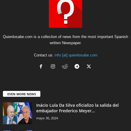
Quienlosabe.com is a collection of news from the most important Spanish
written Newspaper.
Contact us:
info [at] quienlosabe.com
EVEN MORE NEWS
Inácio Lula Da Silva oficializo la salida del
embajador Frederico Meyer...
mayo 30, 2024