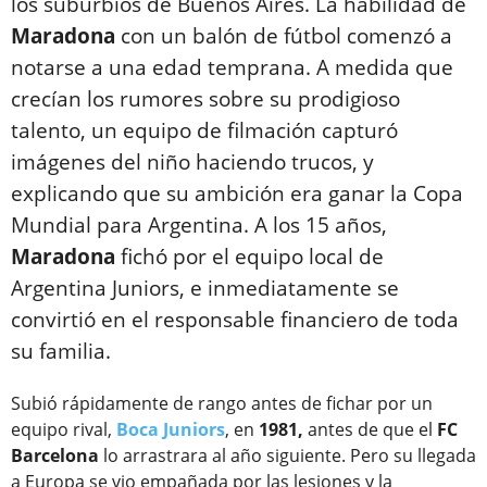
los suburbios de Buenos Aires. La habilidad de
Maradona
con un balón de fútbol comenzó a
notarse a una edad temprana. A medida que
crecían los rumores sobre su prodigioso
talento, un equipo de filmación capturó
imágenes del niño haciendo trucos, y
explicando que su ambición era ganar la Copa
Mundial para Argentina. A los 15 años,
Maradona
fichó por el equipo local de
Argentina Juniors, e inmediatamente se
convirtió en el responsable financiero de toda
su familia.
Subió rápidamente de rango antes de fichar por un
equipo rival,
Boca Juniors
, en
1981,
antes de que el
FC
Barcelona
lo arrastrara al año siguiente. Pero su llegada
a Europa se vio empañada por las lesiones y la