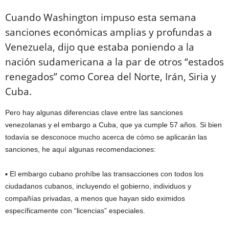
Cuando Washington impuso esta semana
sanciones económicas amplias y profundas a
Venezuela, dijo que estaba poniendo a la
nación sudamericana a la par de otros “estados
renegados” como Corea del Norte, Irán, Siria y
Cuba.
Pero hay algunas diferencias clave entre las sanciones
venezolanas y el embargo a Cuba, que ya cumple 57 años. Si bien
todavía se desconoce mucho acerca de cómo se aplicarán las
sanciones, he aquí algunas recomendaciones:
▪ El embargo cubano prohíbe las transacciones con todos los
ciudadanos cubanos, incluyendo el gobierno, individuos y
compañías privadas, a menos que hayan sido eximidos
específicamente con “licencias” especiales.