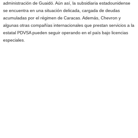
administración de Guaidó. Aún así, la subsidiaria estadounidense
se encuentra en una situación delicada, cargada de deudas
acumuladas por el régimen de Caracas. Además, Chevron y
algunas otras compañías internacionales que prestan servicios a la
estatal PDVSA pueden seguir operando en el país bajo licencias
especiales.