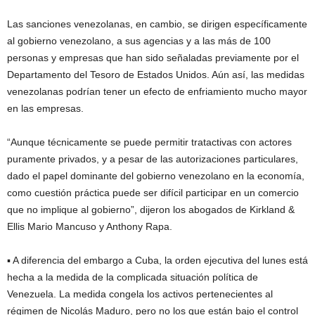
Las sanciones venezolanas, en cambio, se dirigen específicamente
al gobierno venezolano, a sus agencias y a las más de 100
personas y empresas que han sido señaladas previamente por el
Departamento del Tesoro de Estados Unidos. Aún así, las medidas
venezolanas podrían tener un efecto de enfriamiento mucho mayor
en las empresas.
“Aunque técnicamente se puede permitir tratactivas con actores
puramente privados, y a pesar de las autorizaciones particulares,
dado el papel dominante del gobierno venezolano en la economía,
como cuestión práctica puede ser difícil participar en un comercio
que no implique al gobierno”, dijeron los abogados de Kirkland &
Ellis Mario Mancuso y Anthony Rapa.
▪ A diferencia del embargo a Cuba, la orden ejecutiva del lunes está
hecha a la medida de la complicada situación política de
Venezuela. La medida congela los activos pertenecientes al
régimen de Nicolás Maduro, pero no los que están bajo el control