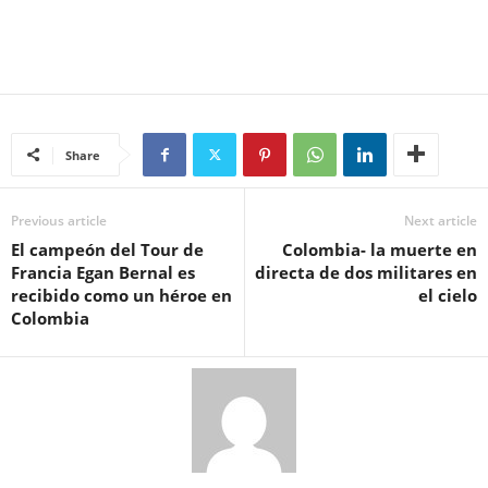
Share
Previous article
Next article
El campeón del Tour de
Colombia- la muerte en
Francia Egan Bernal es
directa de dos militares en
recibido como un héroe en
el cielo
Colombia