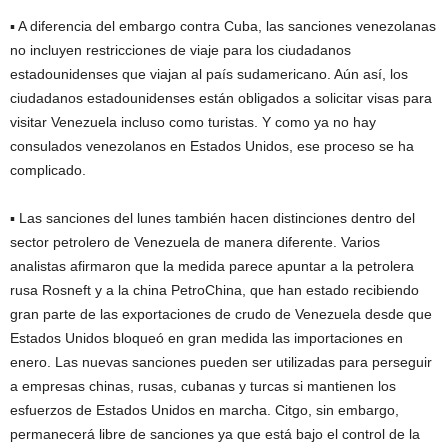
▪ A diferencia del embargo contra Cuba, las sanciones venezolanas
no incluyen restricciones de viaje para los ciudadanos
estadounidenses que viajan al país sudamericano. Aún así, los
ciudadanos estadounidenses están obligados a solicitar visas para
visitar Venezuela incluso como turistas. Y como ya no hay
consulados venezolanos en Estados Unidos, ese proceso se ha
complicado.
▪ Las sanciones del lunes también hacen distinciones dentro del
sector petrolero de Venezuela de manera diferente. Varios
analistas afirmaron que la medida parece apuntar a la petrolera
rusa Rosneft y a la china PetroChina, que han estado recibiendo
gran parte de las exportaciones de crudo de Venezuela desde que
Estados Unidos bloqueó en gran medida las importaciones en
enero. Las nuevas sanciones pueden ser utilizadas para perseguir
a empresas chinas, rusas, cubanas y turcas si mantienen los
esfuerzos de Estados Unidos en marcha. Citgo, sin embargo,
permanecerá libre de sanciones ya que está bajo el control de la