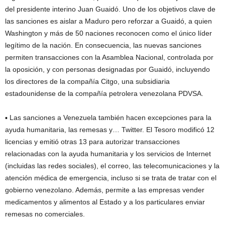
del presidente interino Juan Guaidó. Uno de los objetivos clave de
las sanciones es aislar a Maduro pero reforzar a Guaidó, a quien
Washington y más de 50 naciones reconocen como el único líder
legítimo de la nación. En consecuencia, las nuevas sanciones
permiten transacciones con la Asamblea Nacional, controlada por
la oposición, y con personas designadas por Guaidó, incluyendo
los directores de la compañía Citgo, una subsidiaria
estadounidense de la compañía petrolera venezolana PDVSA.
▪ Las sanciones a Venezuela también hacen excepciones para la
ayuda humanitaria, las remesas y… Twitter. El Tesoro modificó 12
licencias y emitió otras 13 para autorizar transacciones
relacionadas con la ayuda humanitaria y los servicios de Internet
(incluidas las redes sociales), el correo, las telecomunicaciones y la
atención médica de emergencia, incluso si se trata de tratar con el
gobierno venezolano. Además, permite a las empresas vender
medicamentos y alimentos al Estado y a los particulares enviar
remesas no comerciales.