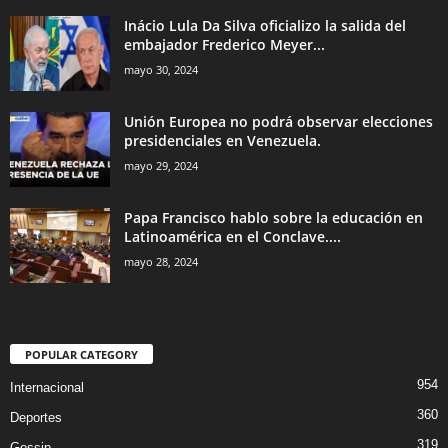
Inácio Lula Da Silva oficializo la salida del
embajador Frederico Meyer...
mayo 30, 2024
Unión Europea no podrá observar elecciones
presidenciales en Venezuela.
mayo 29, 2024
Papa Francisco hablo sobre la educación en
Latinoamérica en el Conclave....
mayo 28, 2024
POPULAR CATEGORY
954
Internacional
360
Deportes
319
Gossip