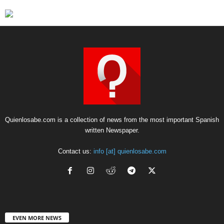
Quienlosabe.com is a collection of news from the most important Spanish
written Newspaper.
Contact us:
info [at] quienlosabe.com
EVEN MORE NEWS