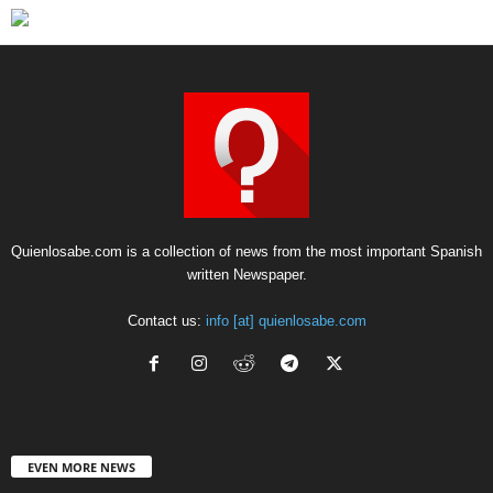
Quienlosabe.com is a collection of news from the most important Spanish
written Newspaper.
Contact us:
info [at] quienlosabe.com
EVEN MORE NEWS