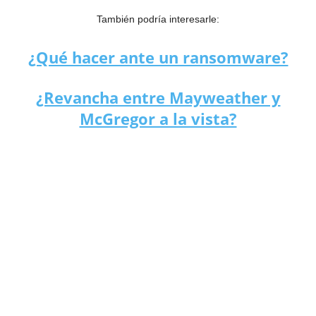
También podría interesarle:
¿Qué hacer ante un ransomware?
¿Revancha entre Mayweather y
McGregor a la vista?