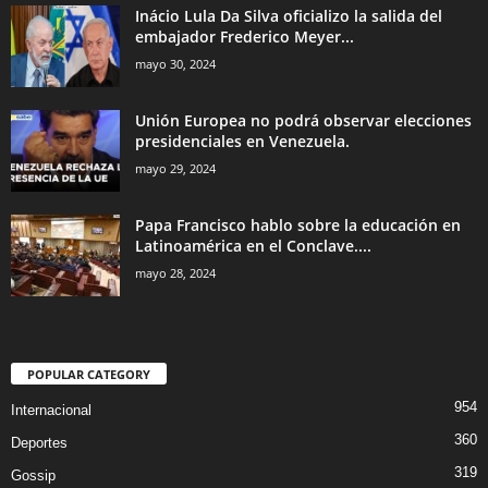
Inácio Lula Da Silva oficializo la salida del
embajador Frederico Meyer...
mayo 30, 2024
Unión Europea no podrá observar elecciones
presidenciales en Venezuela.
mayo 29, 2024
Papa Francisco hablo sobre la educación en
Latinoamérica en el Conclave....
mayo 28, 2024
POPULAR CATEGORY
954
Internacional
360
Deportes
319
Gossip