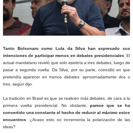
Tanto Bolsonaro como Lula da Silva han expresado sus
intenciones de participar menos en debates presidenciales
. El
actual mandatario reveló que solo asistiría a tres debates, luego de
pasar a segunda vuelta. Da Silva, por su parte, coincidió en que
pretendía aparecer en menos debates: aproximadamente dos o
tres, según dijo.
La tradición en Brasil es que se realicen más debates, de cara a la
primera vuelta presidencial. No obstante,
parece que se ha
convertido una constante el hecho de reducir al máximo estos
encuentros
. ¿Acaso esto no incrementa la polarización de las
ideas?