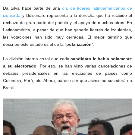
Da Silva hace parte de una
ola de líderes latinoamericanos de
izquierda
y Bolsonaro representa a la derecha que ha recibido el
rechazo de gran parte del pueblo y el apoyo de muchos otros. En
Latinoamérica, a pesar de que han ganado líderes de izquierdas,
las votaciones han sido muy cerradas. El mejor término que
describe este estado es el de la “
polarización
“.
La división interna es tal que cada
candidato le habla solamente
a su electorado
. Por eso, se han visto varias cancelaciones de
debates presidenciales en las elecciones de países como
Colombia, Perú, etc. Ahora, parece ser que asimismo sucederá en
Brasil.