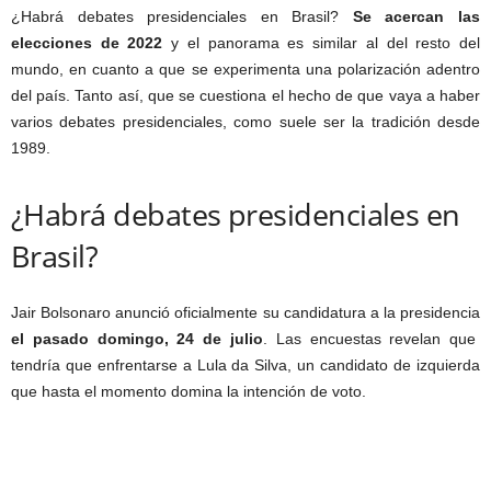
¿Habrá debates presidenciales en Brasil?
Se acercan las
elecciones de 2022
y el panorama es similar al del resto del
mundo, en cuanto a que se experimenta una polarización adentro
del país. Tanto así, que se cuestiona el hecho de que vaya a haber
varios debates presidenciales, como suele ser la tradición desde
1989.
¿Habrá debates presidenciales en
Brasil?
Jair Bolsonaro anunció oficialmente su candidatura a la presidencia
el pasado domingo, 24 de julio
. Las encuestas revelan que
tendría que enfrentarse a Lula da Silva, un candidato de izquierda
que hasta el momento domina la intención de voto.