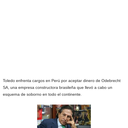
Toledo enfrenta cargos en Perú por aceptar dinero de Odebrecht
SA, una empresa constructora brasileña que llevó a cabo un
esquema de soborno en todo el continente.