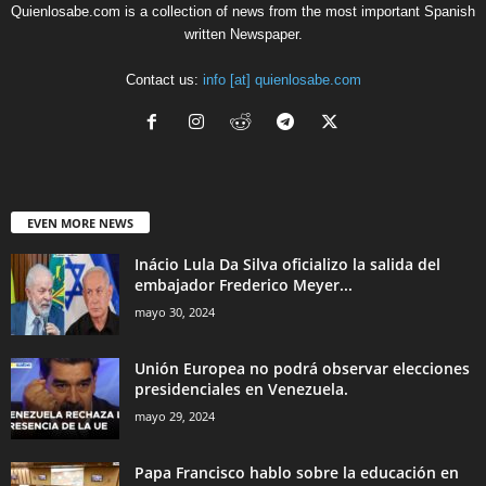
Quienlosabe.com is a collection of news from the most important Spanish
written Newspaper.
Contact us:
info [at] quienlosabe.com
EVEN MORE NEWS
Inácio Lula Da Silva oficializo la salida del
embajador Frederico Meyer...
mayo 30, 2024
Unión Europea no podrá observar elecciones
presidenciales en Venezuela.
mayo 29, 2024
Papa Francisco hablo sobre la educación en