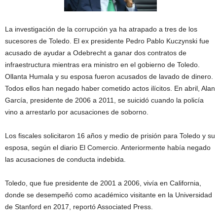
La investigación de la corrupción ya ha atrapado a tres de los
sucesores de Toledo. El ex presidente Pedro Pablo Kuczynski fue
acusado de ayudar a Odebrecht a ganar dos contratos de
infraestructura mientras era ministro en el gobierno de Toledo.
Ollanta Humala y su esposa fueron acusados de lavado de dinero.
Todos ellos han negado haber cometido actos ilícitos. En abril, Alan
García, presidente de 2006 a 2011, se suicidó cuando la policía
vino a arrestarlo por acusaciones de soborno.
Los fiscales solicitaron 16 años y medio de prisión para Toledo y su
esposa, según el diario El Comercio. Anteriormente había negado
las acusaciones de conducta indebida.
Toledo, que fue presidente de 2001 a 2006, vivía en California,
donde se desempeñó como académico visitante en la Universidad
de Stanford en 2017, reportó Associated Press.