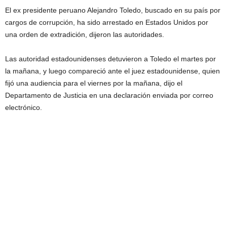
El ex presidente peruano Alejandro Toledo, buscado en su país por
cargos de corrupción, ha sido arrestado en Estados Unidos por
una orden de extradición, dijeron las autoridades.
Las autoridad estadounidenses detuvieron a Toledo el martes por
la mañana, y luego compareció ante el juez estadounidense, quien
fijó una audiencia para el viernes por la mañana, dijo el
Departamento de Justicia en una declaración enviada por correo
electrónico.