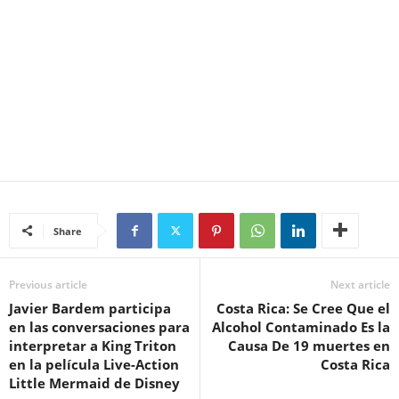
Share
Previous article
Next article
Javier Bardem participa
Costa Rica: Se Cree Que el
en las conversaciones para
Alcohol Contaminado Es la
interpretar a King Triton
Causa De 19 muertes en
en la película Live-Action
Costa Rica
Little Mermaid de Disney