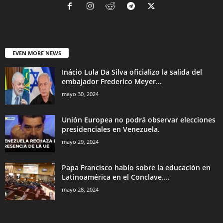
EVEN MORE NEWS
Inácio Lula Da Silva oficializo la salida del
embajador Frederico Meyer...
mayo 30, 2024
Unión Europea no podrá observar elecciones
presidenciales en Venezuela.
mayo 29, 2024
Papa Francisco hablo sobre la educación en
Latinoamérica en el Conclave....
mayo 28, 2024