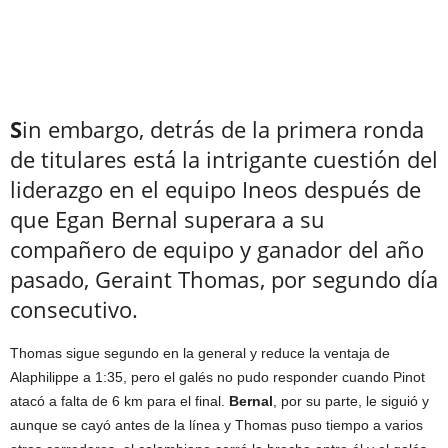
S
in embargo, detrás de la primera ronda
de titulares está la intrigante cuestión del
liderazgo en el equipo Ineos después de
que Egan Bernal superara a su
compañero de equipo y ganador del año
pasado, Geraint Thomas, por segundo día
consecutivo.
Thomas sigue segundo en la general y reduce la ventaja de
Alaphilippe a 1:35, pero el galés no pudo responder cuando Pinot
atacó a falta de 6 km para el final.
Bernal
, por su parte, le siguió y
aunque se cayó antes de la línea y Thomas puso tiempo a varios