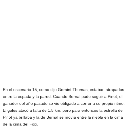
En el escenario 15, como dijo Geraint Thomas, estaban atrapados
entre la espada y la pared. Cuando Bernal pudo seguir a Pinot, el
ganador del año pasado se vio obligado a correr a su propio ritmo.
El galés atacó a falta de 1,5 km, pero para entonces la estrella de
Pinot ya brillaba y la de Bernal se movía entre la niebla en la cima
de la cima del Foix.