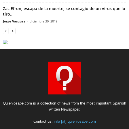
Zac Efron, escapa de la muerte, se contagio de un virus que lo
tiro...
Jorge Vasquez
-
diciembre 30, 2019
Quienlosabe.com is a collection of news from the most important Spanish
written Newspaper.
Contact us:
info [at] quienlosabe.com