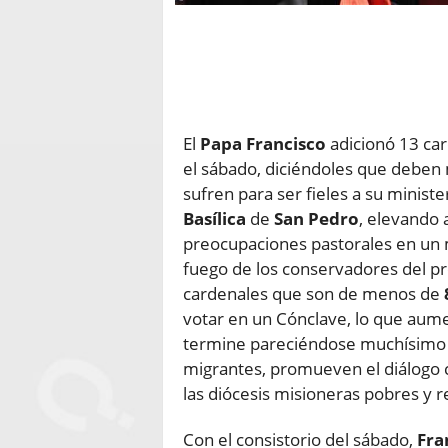
El
Papa Francisco
adicionó 13 car
el sábado, diciéndoles que deben 
sufren para ser fieles a su ministe
Basílica
de
San Pedro
, elevando 
preocupaciones pastorales en un 
fuego de los conservadores del pr
cardenales que son de menos de
votar en un Cónclave, lo que aume
termine pareciéndose muchísimo al
migrantes, promueven el diálogo c
las diócesis misioneras pobres y 
Con el consistorio del sábado,
Fra