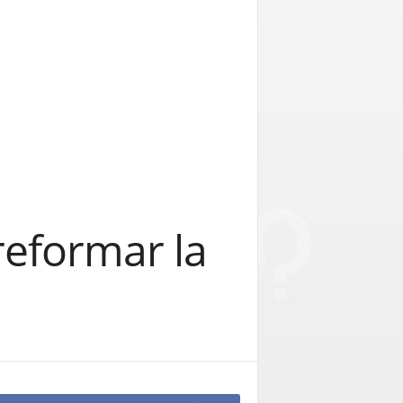
reformar la