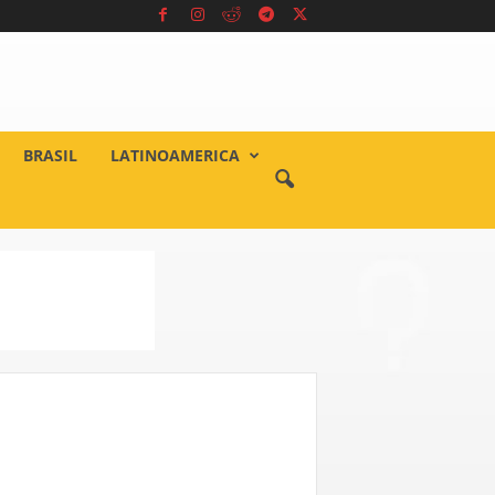
BRASIL
LATINOAMERICA