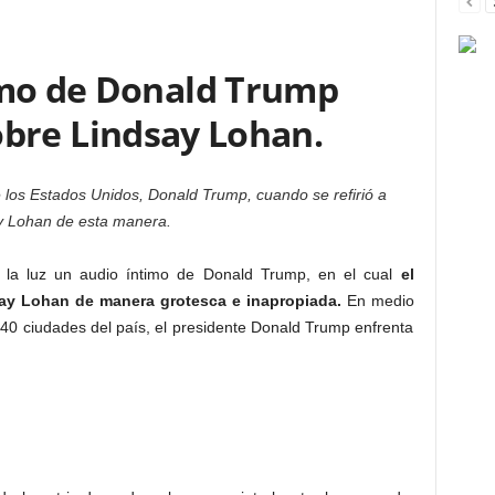
imo de Donald Trump
bre Lindsay Lohan.
 los Estados Unidos, Donald Trump, cuando se refirió a
y Lohan de esta manera.
a la luz un audio íntimo de Donald Trump, en el cual
el
say Lohan de manera grotesca e inapropiada.
En medio
 40 ciudades del país, el presidente Donald Trump enfrenta