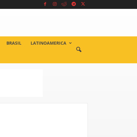
BRASIL
LATINOAMERICA