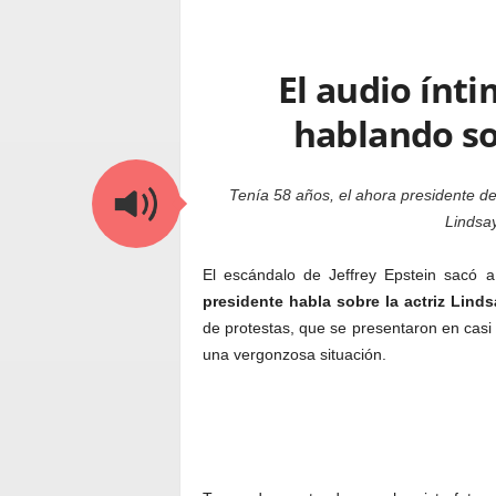
El audio ínt
hablando
so
Tenía 58 años, el ahora presidente de
Lindsa
El escándalo de Jeffrey Epstein sacó 
presidente habla sobre la actriz Lind
de protestas, que se presentaron en casi
una vergonzosa situación.