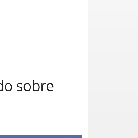
do sobre