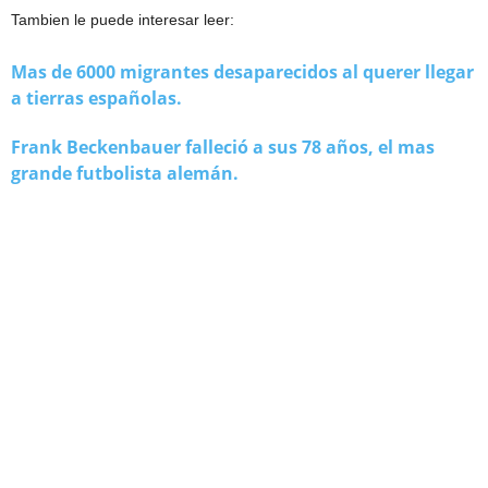
Tambien le puede interesar leer:
Mas de 6000 migrantes desaparecidos al querer llegar
a tierras españolas.
Frank Beckenbauer falleció a sus 78 años, el mas
grande futbolista alemán.