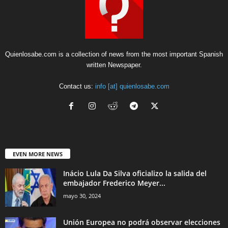
Quienlosabe.com is a collection of news from the most important Spanish
written Newspaper.
Contact us:
info [at] quienlosabe.com
EVEN MORE NEWS
Inácio Lula Da Silva oficializo la salida del
embajador Frederico Meyer...
mayo 30, 2024
Unión Europea no podrá observar elecciones