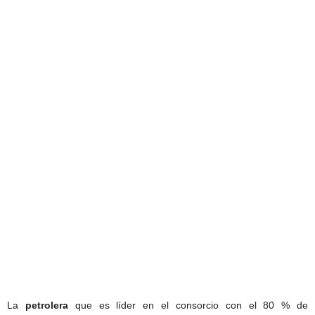
La
petrolera
que es líder en el consorcio con el 80 % de