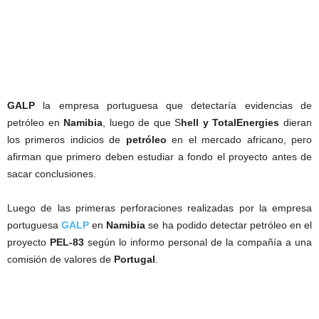
GALP
la empresa portuguesa que detectaría evidencias de
petróleo en
Namibia
, luego de que S
hell y TotalEnergies
dieran
los primeros indicios de
petróleo
en el mercado africano, pero
afirman que primero deben estudiar a fondo el proyecto antes de
sacar conclusiones.
Luego de las primeras perforaciones realizadas por la empresa
portuguesa
GALP
en
Namibia
se ha podido detectar petróleo en el
proyecto
PEL-83
según lo informo personal de la compañía a una
comisión de valores de
Portugal
.