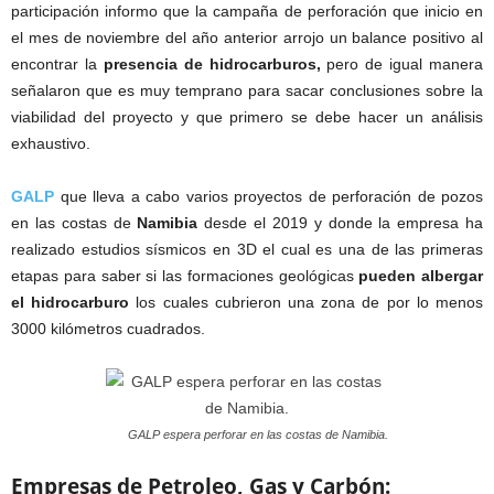
participación informo que la campaña de perforación que inicio en
el mes de noviembre del año anterior arrojo un balance positivo al
encontrar la
presencia de hidrocarburos,
pero de igual manera
señalaron que es muy temprano para sacar conclusiones sobre la
viabilidad del proyecto y que primero se debe hacer un análisis
exhaustivo.
GALP
que lleva a cabo varios proyectos de perforación de pozos
en las costas de
Namibia
desde el 2019 y donde la empresa ha
realizado estudios sísmicos en 3D el cual es una de las primeras
etapas para saber si las formaciones geológicas
pueden albergar
el hidrocarburo
los cuales cubrieron una zona de por lo menos
3000 kilómetros cuadrados.
GALP espera perforar en las costas de Namibia.
Empresas de Petroleo, Gas y Carbón: