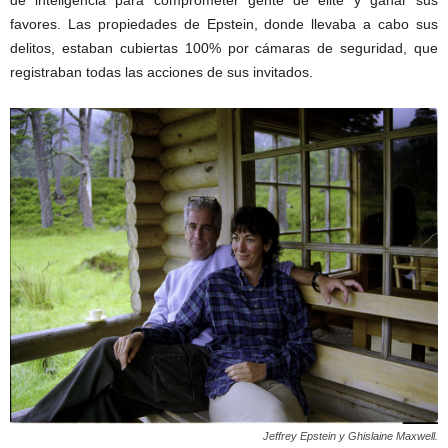
favores. Las propiedades de Epstein, donde llevaba a cabo sus
delitos, estaban cubiertas 100% por cámaras de seguridad, que
registraban todas las acciones de sus invitados.
Jeffrey Epstein y Ghislaine Maxwell.