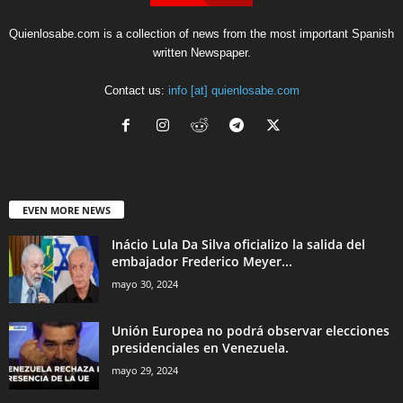
Quienlosabe.com is a collection of news from the most important Spanish
written Newspaper.
Contact us:
info [at] quienlosabe.com
EVEN MORE NEWS
Inácio Lula Da Silva oficializo la salida del
embajador Frederico Meyer...
mayo 30, 2024
Unión Europea no podrá observar elecciones
presidenciales en Venezuela.
mayo 29, 2024