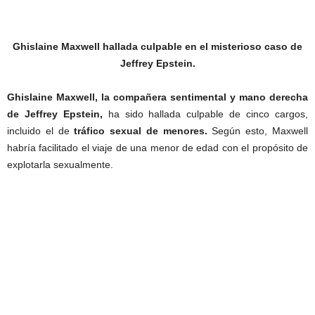
Ghislaine Maxwell hallada culpable en el misterioso caso de
Jeffrey Epstein.
Ghislaine Maxwell, la compañera sentimental y mano derecha
de Jeffrey Epstein,
ha sido hallada culpable de cinco cargos,
incluido el de
tráfico sexual de menores.
Según esto, Maxwell
habría facilitado el viaje de una menor de edad con el propósito de
explotarla sexualmente.