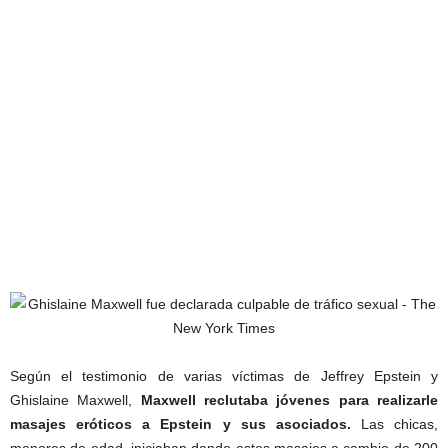
Según el testimonio de varias víctimas de Jeffrey Epstein y
Ghislaine Maxwell,
Maxwell reclutaba jóvenes para realizarle
masajes eróticos a Epstein y sus asociados.
Las chicas,