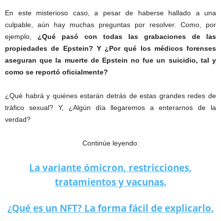
En este misterioso caso, a pesar de haberse hallado a una
culpable, aún hay muchas preguntas por resolver. Como, por
ejemplo,
¿Qué pasó con todas las grabaciones de las
propiedades de Epstein? Y ¿Por qué los médicos forenses
aseguran que la muerte de Epstein no fue un suicidio, tal y
como se reportó oficialmente?
¿Qué habrá y quiénes estarán detrás de estas grandes redes de
tráfico sexual? Y, ¿Algún día llegaremos a enterarnos de la
verdad?
Continúe leyendo:
La variante ómicron, restricciones,
tratamientos y vacunas.
¿Qué es un NFT? La forma fácil de explicarlo.