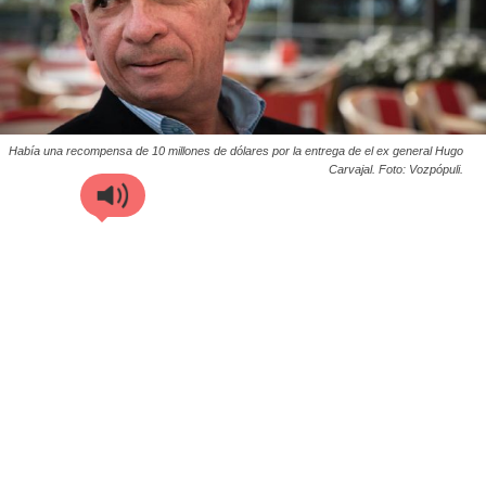
Había una recompensa de 10 millones de dólares por la entrega de el ex general Hugo
Carvajal. Foto: Vozpópuli.