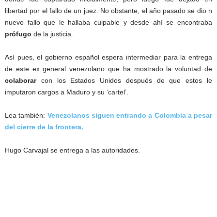
libertad por el fallo de un juez. No obstante, el año pasado se dio n
nuevo fallo que le hallaba culpable y desde ahí se encontraba
prófugo
de la justicia.
Así pues, el gobierno español espera intermediar para la entrega
de este ex general venezolano que ha mostrado la voluntad de
colaborar
con los Estados Unidos después de que estos le
imputaron cargos a Maduro y su ‘cartel’.
Lea también:
Venezolanos siguen entrando a Colombia a pesar
del cierre de la frontera.
Hugo Carvajal se entrega a las autoridades.