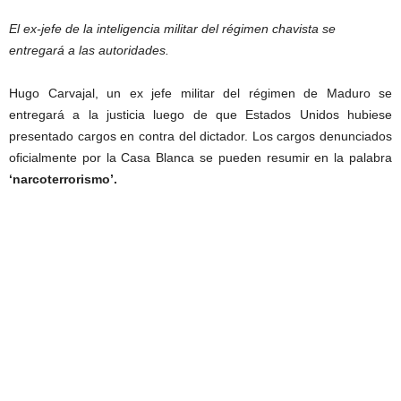
El ex-jefe de la inteligencia militar del régimen chavista se
entregará a las autoridades.
Hugo Carvajal, un ex jefe militar del régimen de Maduro se
entregará a la justicia luego de que Estados Unidos hubiese
presentado cargos en contra del dictador. Los cargos denunciados
oficialmente por la Casa Blanca se pueden resumir en la palabra
‘narcoterrorismo’.