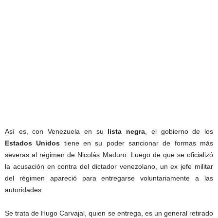
Así es, con Venezuela en su
lista negra
, el gobierno de los
Estados Unidos
tiene en su poder sancionar de formas más
severas al régimen de Nicolás Maduro. Luego de que se oficializó
la acusación en contra del dictador venezolano, un ex jefe militar
del régimen apareció para entregarse voluntariamente a las
autoridades.
Se trata de Hugo Carvajal, quien se entrega, es un general retirado