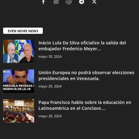
EVEN MORE NEWS
Inácio Lula Da Silva oficializo la salida del
embajador Frederico Meyer...
mayo 30, 2024
Unión Europea no podrá observar elecciones
presidenciales en Venezuela.
mayo 29, 2024
Papa Francisco hablo sobre la educación en
Latinoamérica en el Conclave....
mayo 28, 2024