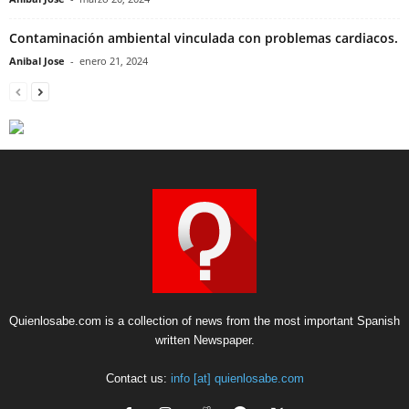
Contaminación ambiental vinculada con problemas cardiacos.
Anibal Jose
-
enero 21, 2024
Quienlosabe.com is a collection of news from the most important Spanish
written Newspaper.
Contact us:
info [at] quienlosabe.com