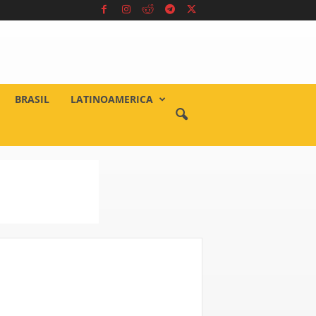
BRASIL
LATINOAMERICA