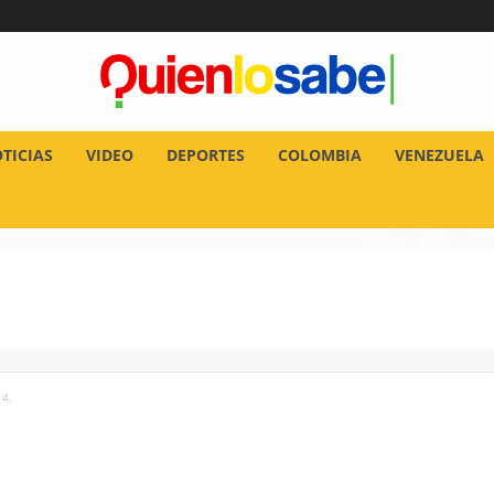
TICIAS
VIDEO
DEPORTES
COLOMBIA
VENEZUELA
 4.