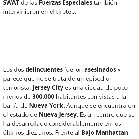
SWAT
de las
Fuerzas
Especiales
también
intervinieron en el tiroteo.
Los dos
delincuentes
fueron
asesinados
y
parece que no se trata de un episodio
terrorista.
Jersey City
es una ciudad de poco
menos de
300.000
habitantes con vistas a la
bahía de
Nueva York.
Aunque se encuentra en
el estado de
Nueva Jersey
. Es un centro que se
ha desarrollado considerablemente en los
últimos diez años. Frente al
Bajo Manhattan