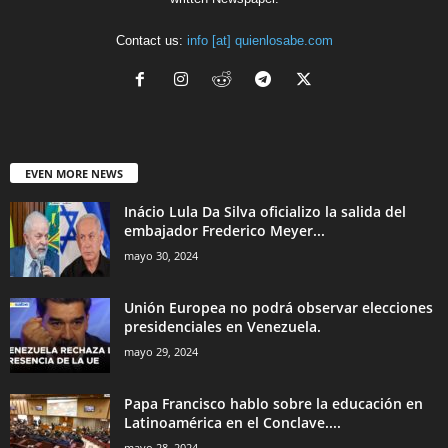
Contact us:
info [at] quienlosabe.com
EVEN MORE NEWS
Inácio Lula Da Silva oficializo la salida del
embajador Frederico Meyer...
mayo 30, 2024
Unión Europea no podrá observar elecciones
presidenciales en Venezuela.
mayo 29, 2024
Papa Francisco hablo sobre la educación en
Latinoamérica en el Conclave....
mayo 28, 2024