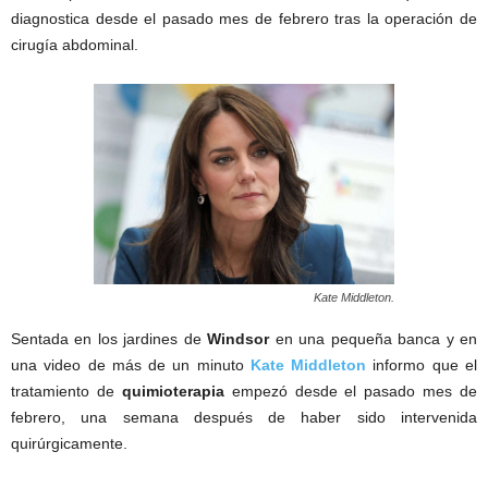
diagnostica desde el pasado mes de febrero tras la operación de
cirugía abdominal.
Kate Middleton.
Sentada en los jardines de
Windsor
en una pequeña banca y en
una video de más de un minuto
Kate Middleton
informo que el
tratamiento de
quimioterapia
empezó desde el pasado mes de
febrero, una semana después de haber sido intervenida
quirúrgicamente.