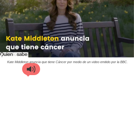
Kate Middleton anuncia que tiene Cáncer por medio de un video emitido por la BBC.