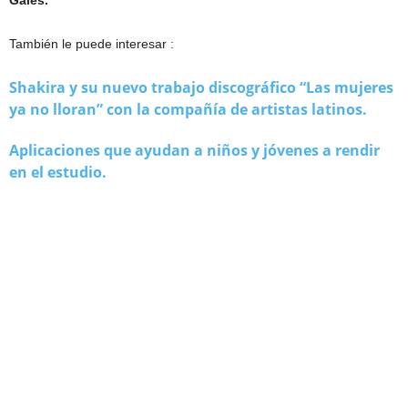
Gales.
También le puede interesar :
Shakira y su nuevo trabajo discográfico “Las mujeres
ya no lloran” con la compañía de artistas latinos.
Aplicaciones que ayudan a niños y jóvenes a rendir
en el estudio.