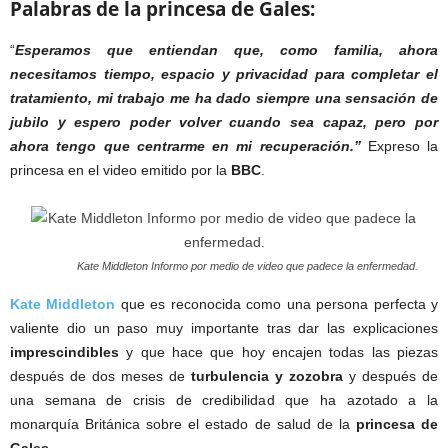
Palabras de la princesa de Gales:
“
Esperamos que entiendan que, como familia, ahora
necesitamos tiempo, espacio y privacidad para completar el
tratamiento, mi trabajo me ha dado siempre una sensación de
jubilo y espero poder volver cuando sea capaz, pero por
ahora tengo que centrarme en mi recuperación.”
Expreso la
princesa en el video emitido por la
BBC
.
Kate Middleton Informo por medio de video que padece la enfermedad.
Kate Middleton
que es reconocida como una persona perfecta y
valiente dio un paso muy importante tras dar las explicaciones
imprescindibles
y que hace que hoy encajen todas las piezas
después de dos meses de
turbulencia y zozobra
y después de
una semana de crisis de credibilidad que ha azotado a la
monarquía Británica sobre el estado de salud de la
princesa de