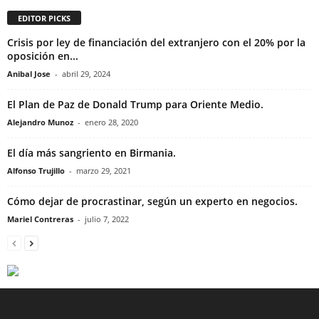
EDITOR PICKS
Crisis por ley de financiación del extranjero con el 20% por la
oposición en...
Anibal Jose
-
abril 29, 2024
El Plan de Paz de Donald Trump para Oriente Medio.
Alejandro Munoz
-
enero 28, 2020
El día más sangriento en Birmania.
Alfonso Trujillo
-
marzo 29, 2021
Cómo dejar de procrastinar, según un experto en negocios.
Mariel Contreras
-
julio 7, 2022