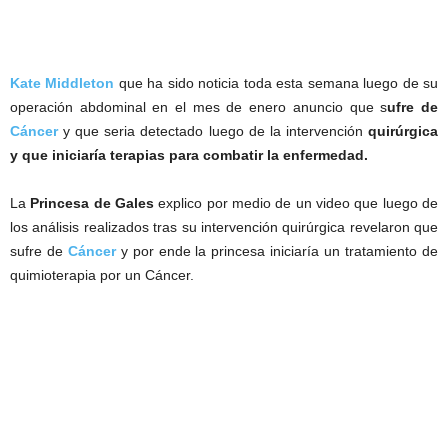
Kate Middleton
que ha sido noticia toda esta semana luego de su
operación abdominal en el mes de enero anuncio que s
ufre de
Cáncer
y que seria detectado luego de la intervención
quirúrgica
y que iniciaría terapias para combatir la enfermedad.
La
Princesa de Gales
explico por medio de un video que luego de
los análisis realizados tras su intervención quirúrgica revelaron que
sufre de
Cáncer
y por ende la princesa iniciaría un tratamiento de
quimioterapia por un Cáncer.