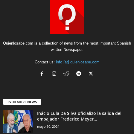
Quienlosabe.com is a collection of news from the most important Spanish
written Newspaper.
Contact us:
info [at] quienlosabe.com
EVEN MORE NEWS
Inácio Lula Da Silva oficializo la salida del
embajador Frederico Meyer...
mayo 30, 2024