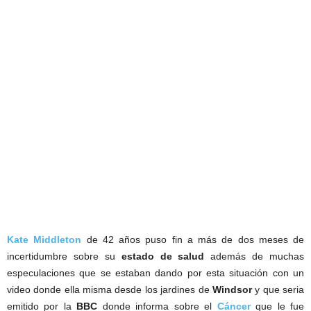
Kate Middleton
de 42 años puso fin a más de dos meses de
incertidumbre sobre su
estado de salud
además de muchas
especulaciones que se estaban dando por esta situación con un
video donde ella misma desde los jardines de
Windsor
y que seria
emitido por la
BBC
donde informa sobre el
Cáncer
que le fue