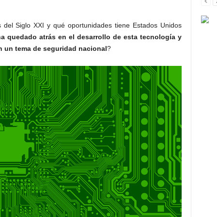
s del Siglo XXI y qué oportunidades tiene Estados Unidos
ha quedado atrás en el desarrollo de esta tecnología y
n un tema de seguridad nacional
?