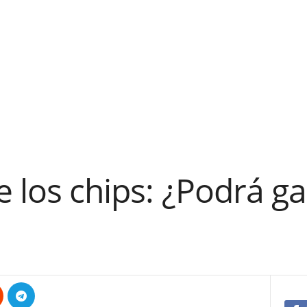
e los chips: ¿Podrá ga