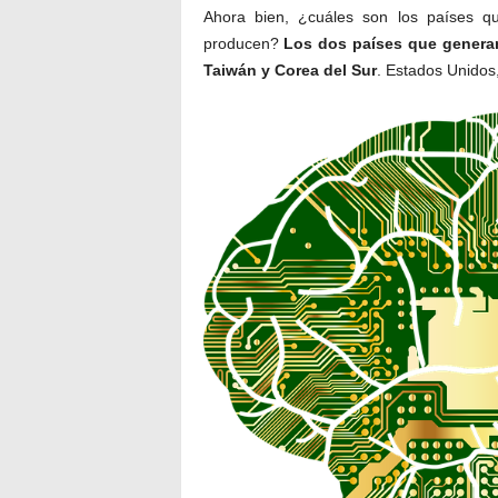
Ahora bien, ¿cuáles son los países q
producen?
Los dos países que generan
Taiwán y Corea del Sur
. Estados Unidos