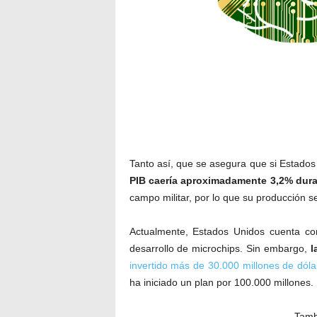
Tanto así, que se asegura que si Estados
PIB caería aproximadamente 3,2% dur
campo militar, por lo que su producción 
Actualmente, Estados Unidos cuenta co
desarrollo de microchips. Sin embargo,
la
invertido más de 30.000 millones de dóla
ha iniciado un plan por 100.000 millones.
Tambi