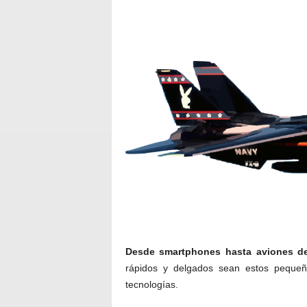
Desde smartphones hasta aviones de
rápidos y delgados sean estos pequeño
tecnologías.