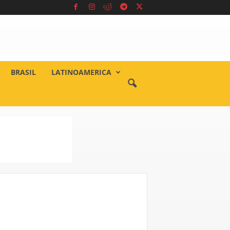
BRASIL
LATINOAMERICA