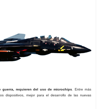
 guerra, requieren del uso de microchips
. Entre más
s dispositivos, mejor para el desarrollo de las nuevas