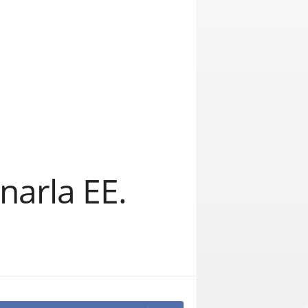
narla EE.