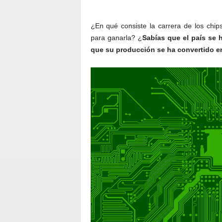
¿En qué consiste la carrera de los chip
para ganarla? ¿
Sabías que el país se 
que su producción se ha convertido e