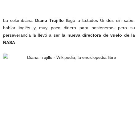
La colombiana
Diana Trujillo
llegó a Estados Unidos sin saber
hablar inglés y muy poco dinero para sostenerse, pero su
perseverancia la llevó a ser
la nueva directora de vuelo de la
NASA
.