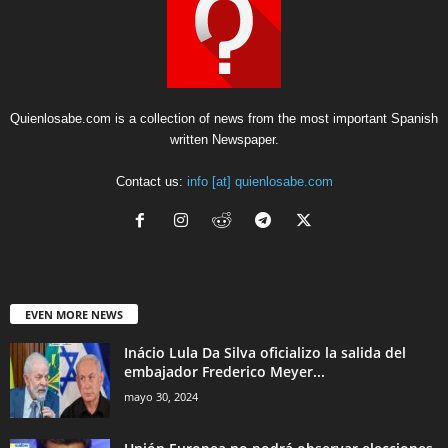
Quienlosabe.com is a collection of news from the most important Spanish
written Newspaper.
Contact us:
info [at] quienlosabe.com
EVEN MORE NEWS
Inácio Lula Da Silva oficializo la salida del
embajador Frederico Meyer...
mayo 30, 2024