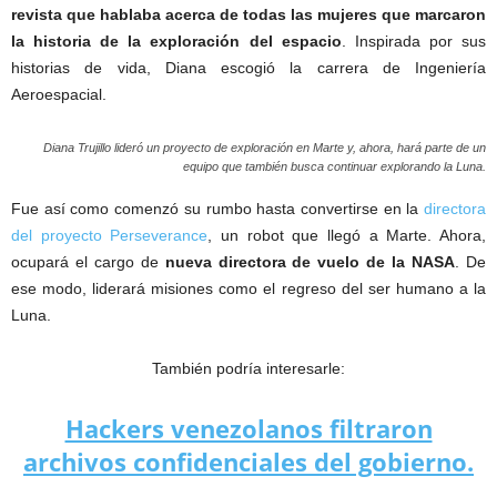
revista que hablaba acerca de todas las mujeres que marcaron
la historia de la exploración del espacio
. Inspirada por sus
historias de vida, Diana escogió la carrera de Ingeniería
Aeroespacial.
Diana Trujillo lideró un proyecto de exploración en Marte y, ahora, hará parte de un
equipo que también busca continuar explorando la Luna.
Fue así como comenzó su rumbo hasta convertirse en la
directora
del proyecto Perseverance
, un robot que llegó a Marte. Ahora,
ocupará el cargo de
nueva directora de vuelo de la NASA
. De
ese modo, liderará misiones como el regreso del ser humano a la
Luna.
También podría interesarle:
Hackers venezolanos filtraron
archivos confidenciales del gobierno.