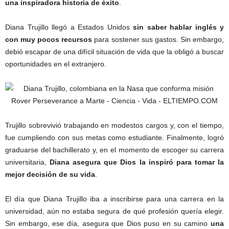
una inspiradora historia de éxito
.
Diana Trujillo llegó a Estados Unidos
sin saber hablar inglés y
con muy pocos recursos
para sostener sus gastos. Sin embargo,
debió escapar de una difícil situación de vida que la obligó a buscar
oportunidades en el extranjero.
Trujillo sobrevivió trabajando en modestos cargos y, con el tiempo,
fue cumpliendo con sus metas como estudiante. Finalmente, logró
graduarse del bachillerato y, en el momento de escoger su carrera
universitaria,
Diana asegura que Dios la inspiró para tomar la
mejor decisión de su vida
.
El día que Diana Trujillo iba a inscribirse para una carrera en la
universidad, aún no estaba segura de qué profesión quería elegir.
Sin embargo, ese día, asegura que Dios puso en su camino
una