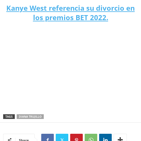
Kanye West referencia su divorcio en
los premios BET 2022.
TAGS
DIANA TRUJILLO
Share