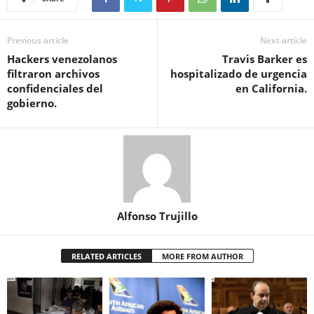
Previous article
Next article
Hackers venezolanos
Travis Barker es
filtraron archivos
hospitalizado de urgencia
confidenciales del
en California.
gobierno.
Alfonso Trujillo
RELATED ARTICLES
MORE FROM AUTHOR