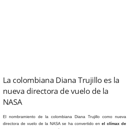
La colombiana Diana Trujillo es la
nueva directora de vuelo de la
NASA
El nombramiento de la colombiana Diana Trujillo como nueva
directora de vuelo de la NASA se ha convertido en
el clímax de