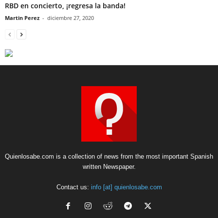
RBD en concierto, ¡regresa la banda!
Martin Perez
-
diciembre 27, 2020
Quienlosabe.com is a collection of news from the most important Spanish
written Newspaper.
Contact us:
info [at] quienlosabe.com