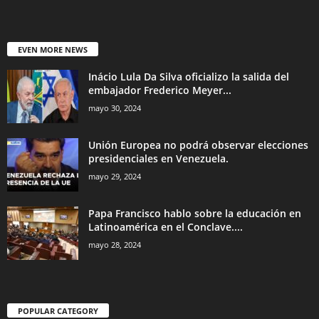
EVEN MORE NEWS
Inácio Lula Da Silva oficializo la salida del
embajador Frederico Meyer...
mayo 30, 2024
Unión Europea no podrá observar elecciones
presidenciales en Venezuela.
mayo 29, 2024
Papa Francisco hablo sobre la educación en
Latinoamérica en el Conclave....
mayo 28, 2024
POPULAR CATEGORY