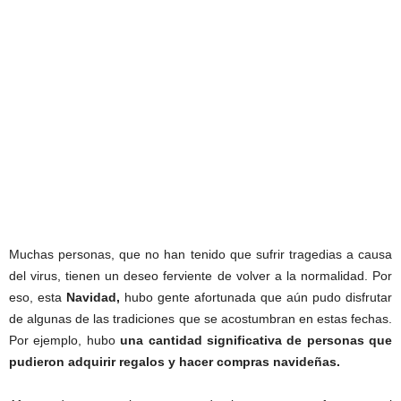
Muchas personas, que no han tenido que sufrir tragedias a causa
del virus, tienen un deseo ferviente de volver a la normalidad. Por
eso, esta
Navidad,
hubo gente afortunada que aún pudo disfrutar
de algunas de las tradiciones que se acostumbran en estas fechas.
Por ejemplo, hubo
una cantidad significativa de personas que
pudieron adquirir regalos y hacer compras navideñas.