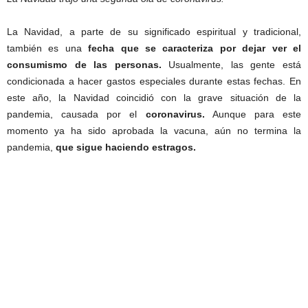
La Navidad, a parte de su significado espiritual y tradicional,
también es una
fecha que se caracteriza por dejar ver el
consumismo de las personas.
Usualmente, las gente está
condicionada a hacer gastos especiales durante estas fechas. En
este año, la Navidad coincidió con la grave situación de la
pandemia, causada por el
coronavirus.
Aunque para este
momento ya ha sido aprobada la vacuna, aún no termina la
pandemia,
que sigue haciendo estragos.