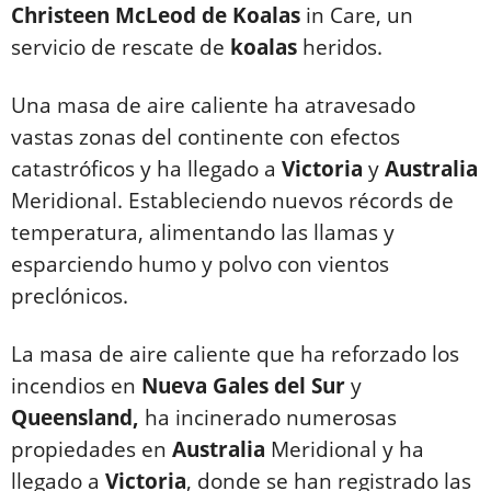
Christeen McLeod de Koalas
in Care, un
servicio de rescate de
koalas
heridos.
Una masa de aire caliente ha atravesado
vastas zonas del continente con efectos
catastróficos y ha llegado a
Victoria
y
Australia
Meridional. Estableciendo nuevos récords de
temperatura, alimentando las llamas y
esparciendo humo y polvo con vientos
preclónicos.
La masa de aire caliente que ha reforzado los
incendios en
Nueva Gales del Sur
y
Queensland,
ha incinerado numerosas
propiedades en
Australia
Meridional y ha
llegado a
Victoria
, donde se han registrado las