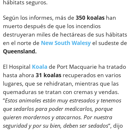
hábitats seguros.
Según los informes, más de
350 koalas
han
muerto después de que los incendios
destruyeran miles de hectáreas de sus hábitats
en el norte de
New South Walesy
el sudeste de
Queensland.
El Hospital
Koala
de Port Macquarie ha tratado
hasta ahora
31 koalas
recuperados en varios
lugares, que se rehidratan, mientras que las
quemaduras se tratan con cremas y vendas.
“
Estos animales están muy estresados y tenemos
que sedarlos para poder medicarlos, porque
quieren mordernos y atacarnos. Por nuestra
seguridad y por su bien, deben ser sedados
“, dijo