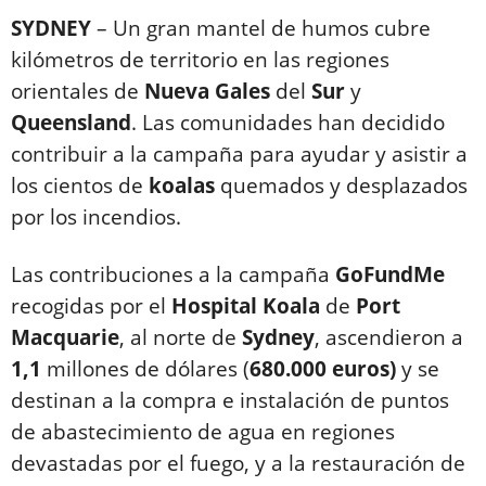
SYDNEY
– Un gran mantel de humos cubre
kilómetros de territorio en las regiones
orientales de
Nueva
Gales
del
Sur
y
Queensland
. Las comunidades han decidido
contribuir a la campaña para ayudar y asistir a
los cientos de
koalas
quemados y desplazados
por los incendios.
Las contribuciones a la campaña
GoFundMe
recogidas por el
Hospital
Koala
de
Port
Macquarie
, al norte de
Sydney
, ascendieron a
1,1
millones de dólares (
680.000 euros)
y se
destinan a la compra e instalación de puntos
de abastecimiento de agua en regiones
devastadas por el fuego, y a la restauración de