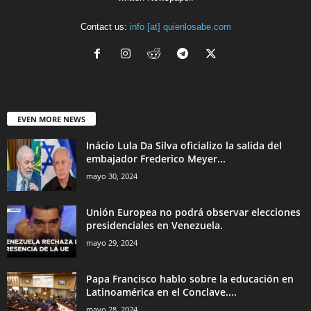
Contact us:
info [at] quienlosabe.com
EVEN MORE NEWS
Inácio Lula Da Silva oficializo la salida del
embajador Frederico Meyer...
mayo 30, 2024
Unión Europea no podrá observar elecciones
presidenciales en Venezuela.
mayo 29, 2024
Papa Francisco hablo sobre la educación en
Latinoamérica en el Conclave....
mayo 28, 2024