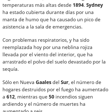
temperaturas más altas desde
1894
.
Sydney
ha estado cubierta durante días por una
manta de humo que ha causado un pico de
asistencia a la sala de emergencias.
Con problemas respiratorios, y ha sido
reemplazada hoy por una neblina rojiza
llevada por el viento del interior, que ha
arrastrado el polvo del suelo devastado por la
sequía.
Sólo en Nueva
Gaales
del
Sur
, el número de
hogares destruidos por el fuego ha aumentado
a
612
, mientras que
50
incendios siguen
ardiendo y el número de muertes ha
aumentado a seis.