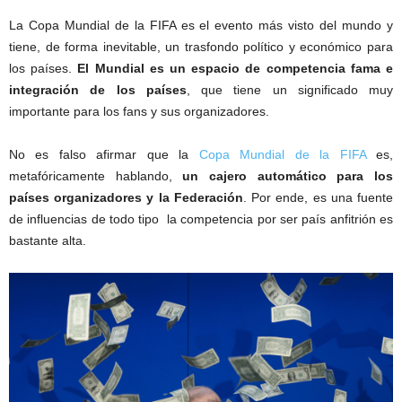
La Copa Mundial de la FIFA es el evento más visto del mundo y
tiene, de forma inevitable, un trasfondo político y económico para
los países.
El Mundial es un espacio de competencia fama e
integración de los países
, que tiene un significado muy
importante para los fans y sus organizadores.
No es falso afirmar que la
Copa Mundial de la FIFA
es,
metafóricamente hablando,
un cajero automático para los
países organizadores y la Federación
. Por ende, es una fuente
de influencias de todo tipo la competencia por ser país anfitrión es
bastante alta.