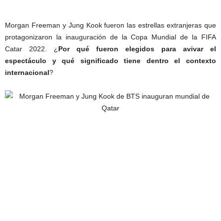
Morgan Freeman y Jung Kook fueron las estrellas extranjeras que
protagonizaron la inauguración de la Copa Mundial de la FIFA
Catar 2022. ¿
Por qué fueron elegidos para avivar el
espectáculo y qué significado tiene dentro el contexto
internacional
?