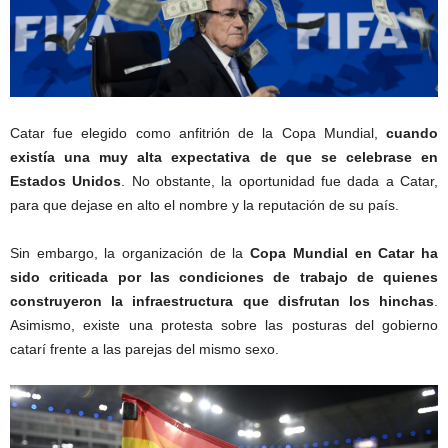
Catar fue elegido como anfitrión de la Copa Mundial,
cuando
existía una muy alta expectativa de que se celebrase en
Estados Unidos
. No obstante, la oportunidad fue dada a Catar,
para que dejase en alto el nombre y la reputación de su país.
Sin embargo, la organización de la
Copa Mundial en Catar ha
sido criticada por las condiciones de trabajo de quienes
construyeron la infraestructura que disfrutan los hinchas
.
Asimismo, existe una protesta sobre las posturas del gobierno
catarí frente a las parejas del mismo sexo.