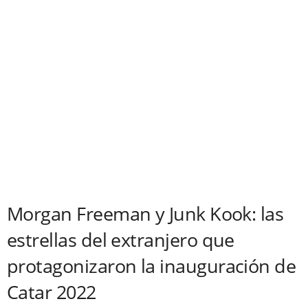
Morgan Freeman y Junk Kook: las
estrellas del extranjero que
protagonizaron la inauguración de
Catar 2022