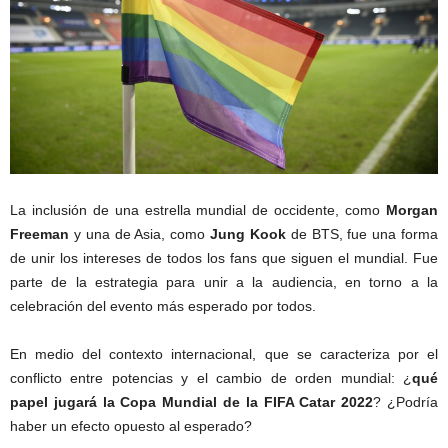
La inclusión de una estrella mundial de occidente, como
Morgan
Freeman
y una de Asia, como
Jung Kook
de BTS, fue una forma
de unir los intereses de todos los fans que siguen el mundial. Fue
parte de la estrategia para unir a la audiencia, en torno a la
celebración del evento más esperado por todos.
En medio del contexto internacional, que se caracteriza por el
conflicto entre potencias y el cambio de orden mundial: ¿
qué
papel jugará la Copa Mundial de la FIFA Catar 2022
? ¿Podría
haber un efecto opuesto al esperado?