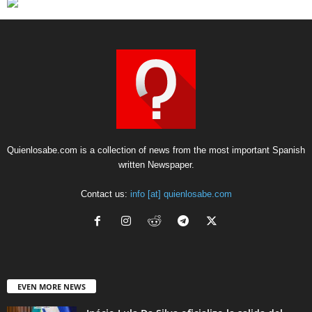
Quienlosabe.com is a collection of news from the most important Spanish
written Newspaper.
Contact us:
info [at] quienlosabe.com
EVEN MORE NEWS