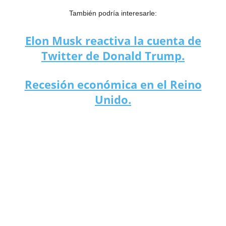
También podría interesarle:
Elon Musk reactiva la cuenta de
Twitter de Donald Trump.
Recesión económica en el Reino
Unido.