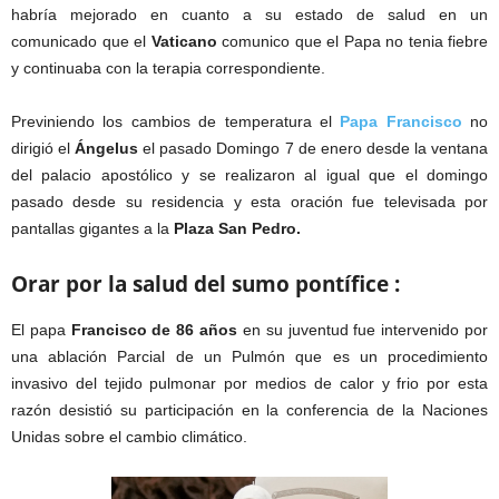
habría mejorado en cuanto a su estado de salud en un
comunicado que el
Vaticano
comunico que el Papa no tenia fiebre
y continuaba con la terapia correspondiente.
Previniendo los cambios de temperatura el
Papa Francisco
no
dirigió el
Ángelus
el pasado Domingo 7 de enero desde la ventana
del palacio apostólico y se realizaron al igual que el domingo
pasado desde su residencia y esta oración fue televisada por
pantallas gigantes a la
Plaza San Pedro.
Orar por la salud del sumo pontífice :
El papa
Francisco de 86 años
en su juventud fue intervenido por
una ablación Parcial de un Pulmón que es un procedimiento
invasivo del tejido pulmonar por medios de calor y frio por esta
razón desistió su participación en la conferencia de la Naciones
Unidas sobre el cambio climático.