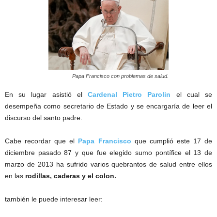
Papa Francisco con problemas de salud.
En su lugar asistió el
Cardenal Pietro Parolin
el cual se
desempeña como secretario de Estado y se encargaría de leer el
discurso del santo padre.
Cabe recordar que el
Papa Francisco
que cumplió este 17 de
diciembre pasado 87 y que fue elegido sumo pontífice el 13 de
marzo de 2013 ha sufrido varios quebrantos de salud entre ellos
en las
rodillas, caderas y el colon.
también le puede interesar leer: