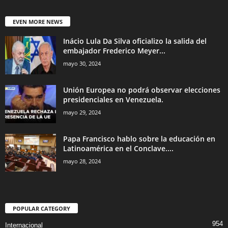
EVEN MORE NEWS
Inácio Lula Da Silva oficializo la salida del
embajador Frederico Meyer...
mayo 30, 2024
Unión Europea no podrá observar elecciones
presidenciales en Venezuela.
mayo 29, 2024
Papa Francisco hablo sobre la educación en
Latinoamérica en el Conclave....
mayo 28, 2024
POPULAR CATEGORY
954
Internacional