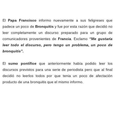
El
Papa Francisco
informo nuevamente a sus feligreses que
padece un poco de
Bronquitis
y fue por esta razón que decidió no
leer completamente un discurso preparado para un grupo de
comunicadores provenientes de
Francia
. Exclamo
“Me gustaría
leer todo el discurso, pero tengo un problema, un poco de
bronquitis”.
El
sumo pontífice
que anteriormente había podido leer los
discursos previstos para una serie de periodista pero que al final
decidió no leerlos todos por que tenia un poco de afectación
producto de una bronquitis que el mismo informo.