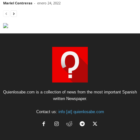
Mariel Contreras
-
enero 24, 2022
Quienlosabe.com is a collection of news from the most important Spanish
written Newspaper.
Contact us:
info [at] quienlosabe.com