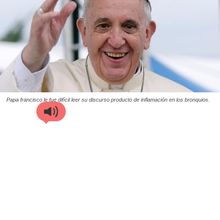
Papa francisco le fue difícil leer su discurso producto de inflamación en los bronquios.