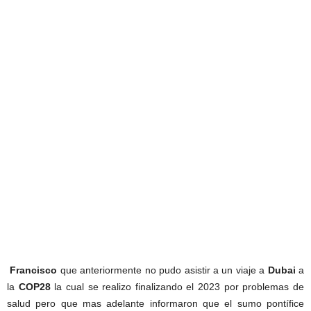
Francisco
que anteriormente no pudo asistir a un viaje a
Dubai
a
la
COP28
la cual se realizo finalizando el 2023 por problemas de
salud pero que mas adelante informaron que el sumo pontífice