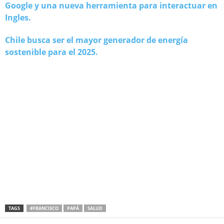
Google y una nueva herramienta para interactuar en
Ingles.
Chile busca ser el mayor generador de energía
sostenible para el 2025.
TAGS
#FRANCISCO
PAPÁ
SALUD