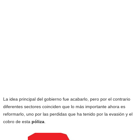
La idea principal del gobierno fue acabarlo, pero por el contrario
diferentes sectores coinciden que lo más importante ahora es
reformarlo, uno por las perdidas que ha tenido por la evasión y el
cobro de esta
póliza
.