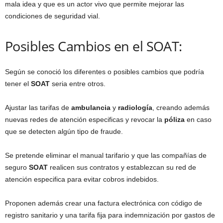
mala idea y que es un actor vivo que permite mejorar las
condiciones de seguridad vial.
Posibles Cambios en el SOAT:
Según se conoció los diferentes o posibles cambios que podría
tener el
SOAT
seria entre otros.
Ajustar las tarifas de
ambulancia
y
radiología
, creando además
nuevas redes de atención especificas y revocar la
póliza
en caso
que se detecten algún tipo de fraude.
Se pretende eliminar el manual tarifario y que las compañías de
seguro
SOAT
realicen sus contratos y establezcan su red de
atención especifica para evitar cobros indebidos.
Proponen además crear una factura electrónica con código de
registro sanitario y una tarifa fija para indemnización por gastos de