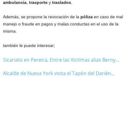
ambulancia
,
trasporte
y
traslados
.
Además, se propone la revocación de la
póliza
en caso de mal
manejo o fraude en pagos y malas conductas en el uso de la
misma.
también le puede interesar;
Sicariato en Pereira, Entre las Victimas alias Berny…
Alcalde de Nueva York visita el Tapón del Darién…