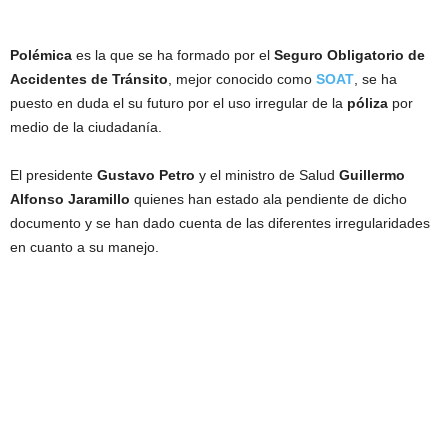
Polémica
es la que se ha formado por el
Seguro
Obligatorio
de
Accidentes
de
Tránsito
, mejor conocido como
SOAT
, se ha
puesto en duda el su futuro por el uso irregular de la
póliza
por
medio de la ciudadanía.
El presidente
Gustavo
Petro
y el ministro de Salud
Guillermo
Alfonso
Jaramillo
quienes han estado ala pendiente de dicho
documento y se han dado cuenta de las diferentes irregularidades
en cuanto a su manejo.