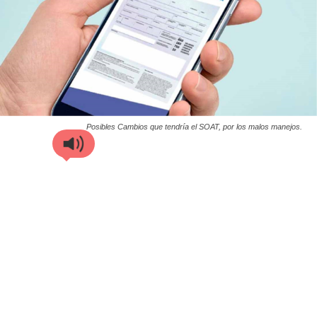
Posibles Cambios que tendría el SOAT, por los malos manejos.