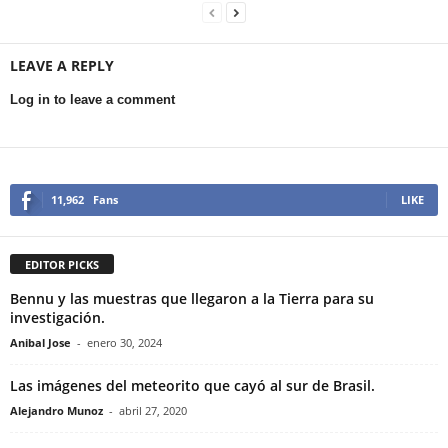
LEAVE A REPLY
Log in to leave a comment
11,962
Fans
LIKE
EDITOR PICKS
Bennu y las muestras que llegaron a la Tierra para su
investigación.
Anibal Jose
-
enero 30, 2024
Las imágenes del meteorito que cayó al sur de Brasil.
Alejandro Munoz
-
abril 27, 2020