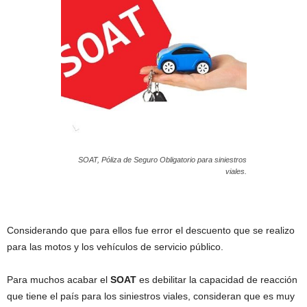
SOAT, Póliza de Seguro Obligatorio para siniestros
viales.
Considerando que para ellos fue error el descuento que se realizo
para las motos y los vehículos de servicio público.
Para muchos acabar el
SOAT
es debilitar la capacidad de reacción
que tiene el país para los siniestros viales, consideran que es muy