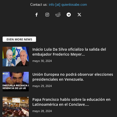
Contact us:
info [at] quienlosabe.com
EVEN MORE NEWS
Inácio Lula Da Silva oficializo la salida del
embajador Frederico Meyer...
mayo 30, 2024
Unión Europea no podrá observar elecciones
presidenciales en Venezuela.
mayo 29, 2024
Papa Francisco hablo sobre la educación en
Latinoamérica en el Conclave....
mayo 28, 2024