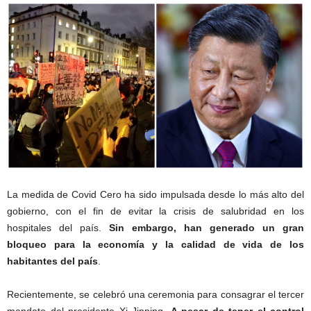
La medida de Covid Cero ha sido impulsada desde lo más alto del
gobierno, con el fin de evitar la crisis de salubridad en los
hospitales del país.
Sin embargo, han generado un gran
bloqueo para la economía y la calidad de vida de los
habitantes del país
.
Recientemente, se celebró una ceremonia para consagrar el tercer
mandato del presidente Xi Jinping.
A pesar de tener el control