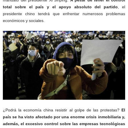
total sobre el país y el apoyo absoluto del partido
, el
presidente chino tendrá que enfrentar numerosos problemas
económicos y sociales.
¿Podrá la economía china resistir al golpe de las protestas?
El
país se ha visto afectado por una enorme crisis inmobiliaria y,
además, el excesivo control sobre las empresas tecnológicas