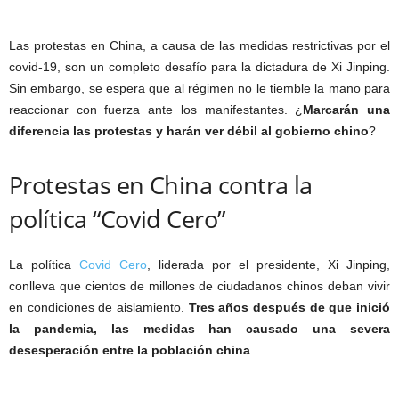
Las protestas en China, a causa de las medidas restrictivas por el
covid-19, son un completo desafío para la dictadura de Xi Jinping.
Sin embargo, se espera que al régimen no le tiemble la mano para
reaccionar con fuerza ante los manifestantes. ¿
Marcarán una
diferencia las protestas y harán ver débil al gobierno chino
?
Protestas en China contra la
política “Covid Cero”
La política
Covid Cero
, liderada por el presidente, Xi Jinping,
conlleva que cientos de millones de ciudadanos chinos deban vivir
en condiciones de aislamiento.
Tres años después de que inició
la pandemia, las medidas han causado una severa
desesperación entre la población china
.