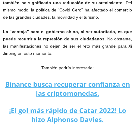
también ha significado una reducción de su crecimiento
. Del
mismo modo, la política de “Covid Cero” ha afectado el comercio
de las grandes ciudades, la movilidad y el turismo.
La “ventaja” para el gobierno chino, al ser autoritario, es que
puede recurrir a la represión de sus ciudadanos
. No obstante,
las manifestaciones no dejan de ser el reto más grande para Xi
Jinping en este momento.
También podría interesarle:
Binance busca recuperar confianza en
las criptomonedas.
¡El gol más rápido de Catar 2022! Lo
hizo Alphonso Davies.