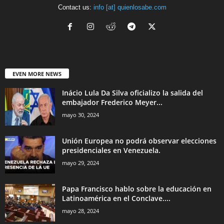
Contact us:
info [at] quienlosabe.com
EVEN MORE NEWS
Inácio Lula Da Silva oficializo la salida del
embajador Frederico Meyer...
mayo 30, 2024
Unión Europea no podrá observar elecciones
presidenciales en Venezuela.
mayo 29, 2024
Papa Francisco hablo sobre la educación en
Latinoamérica en el Conclave....
mayo 28, 2024