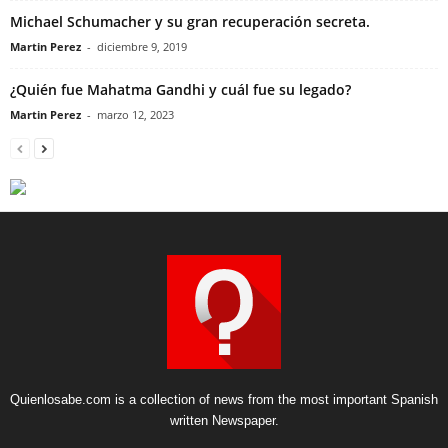
Michael Schumacher y su gran recuperación secreta.
Martin Perez
-
diciembre 9, 2019
¿Quién fue Mahatma Gandhi y cuál fue su legado?
Martin Perez
-
marzo 12, 2023
Quienlosabe.com is a collection of news from the most important Spanish
written Newspaper.