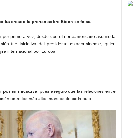
e ha creado la prensa sobre Biden es falsa.
 por primera vez, desde que el norteamericano asumió la
ión fue iniciativa del presidente estadounidense, quien
ira internacional por Europa.
 por su iniciativa,
pues aseguró que las relaciones entre
nión entre los más altos mandos de cada país.