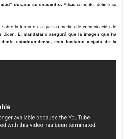
idad” durante su encuentro.
Adicionalmente, definió su
ló sobre la forma en la que los medios de comunicación de
oe Biden.
El mandatario aseguró que la imagen que ha
sidente estadounidense, está bastante alejada de la