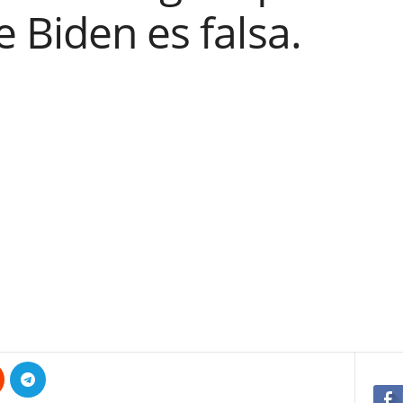
 Biden es falsa.