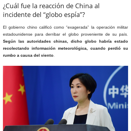
¿Cuál fue la reacción de China al
incidente del “globo espía”?
El gobierno chino calificó como “exagerada” la operación militar
estadounidense para derribar el globo proveniente de su país.
Según las autoridades chinas, dicho globo habría estado
recolectando información meteorológica, cuando perdió su
rumbo a causa del viento
.