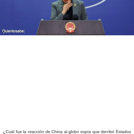
¿Cuál fue la reacción de China al globo espía que derribó Estados