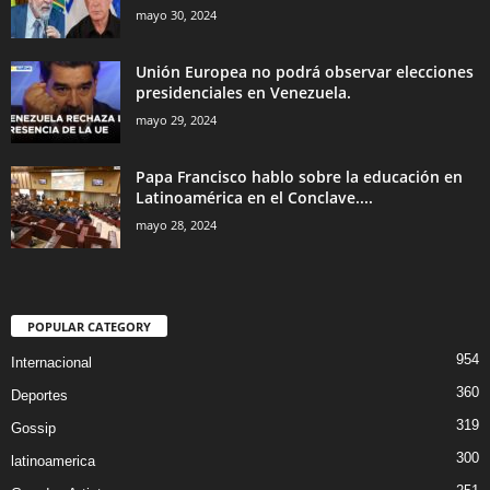
mayo 30, 2024
Unión Europea no podrá observar elecciones
presidenciales en Venezuela.
mayo 29, 2024
Papa Francisco hablo sobre la educación en
Latinoamérica en el Conclave....
mayo 28, 2024
POPULAR CATEGORY
954
Internacional
360
Deportes
319
Gossip
300
latinoamerica