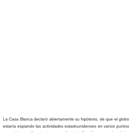
La Casa Blanca declaró abiertamente su hipótesis, de que el globo
estaría espiando las actividades estadounidenses en varios puntos