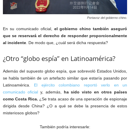
Portavoz del gobierno chino.
En su comunicado oficial,
el gobierno chino también aseguró
que se reservará el derecho de responder proporcionalmente
al incidente
. De modo que, ¿cuál será dicha respuesta?
¿Otro “globo espía” en Latinoamérica?
Además del supuesto globo espía, que sobrevoló Estados Unidos,
se habla también de un artefacto similar que estaría pasando por
Latinoamérica.
El ejército colombiano reportó verlo en un
comunicado oficial
y, además,
ha sido visto en otros países
como Costa Rica.
¿Se trata acaso de una operación de espionaje
dirigida desde China? ¿O a qué se debe la presencia de estos
misteriosos globos?
También podría interesarle: