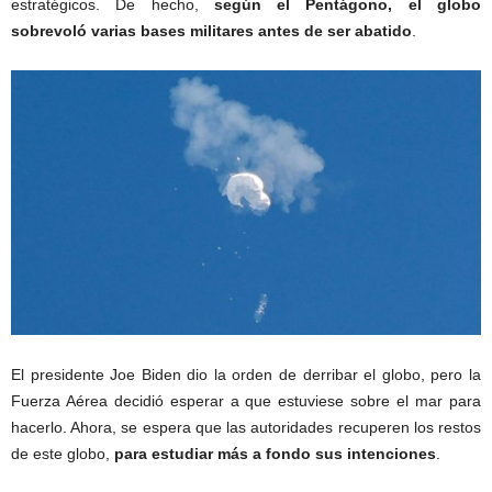
estratégicos. De hecho,
según el Pentágono, el globo
sobrevoló varias bases militares antes de ser abatido
.
El presidente Joe Biden dio la orden de derribar el globo, pero la
Fuerza Aérea decidió esperar a que estuviese sobre el mar para
hacerlo. Ahora, se espera que las autoridades recuperen los restos
de este globo,
para estudiar más a fondo sus intenciones
.