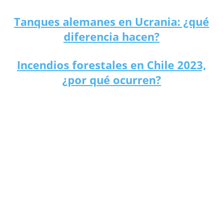
Tanques alemanes en Ucrania: ¿qué
diferencia hacen?
Incendios forestales en Chile 2023,
¿por qué ocurren?