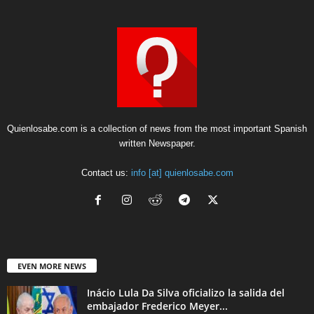
Quienlosabe.com is a collection of news from the most important Spanish
written Newspaper.
Contact us:
info [at] quienlosabe.com
EVEN MORE NEWS
Inácio Lula Da Silva oficializo la salida del
embajador Frederico Meyer...