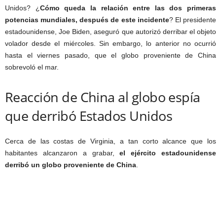
Unidos? ¿
Cómo queda la relación entre las dos primeras
potencias mundiales, después de este incidente
? El presidente
estadounidense, Joe Biden, aseguró que autorizó derribar el objeto
volador desde el miércoles. Sin embargo, lo anterior no ocurrió
hasta el viernes pasado, que el globo proveniente de China
sobrevoló el mar.
Reacción de China al globo espía
que derribó Estados Unidos
Cerca de las costas de Virginia, a tan corto alcance que los
habitantes alcanzaron a grabar,
el ejército estadounidense
derribó un globo proveniente de China
.