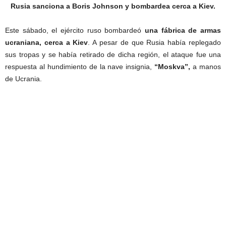
Rusia sanciona a Boris Johnson y bombardea cerca a Kiev.
Este sábado, el ejército ruso bombardeó
una fábrica de armas
ucraniana, cerca a Kiev
. A pesar de que Rusia había replegado
sus tropas y se había retirado de dicha región, el ataque fue una
respuesta al hundimiento de la nave insignia,
“Moskva”,
a manos
de Ucrania.