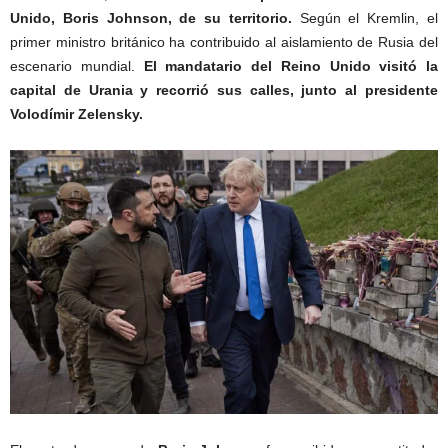
Unido, Boris Johnson, de su territorio.
Según el Kremlin, el
primer ministro británico ha contribuido al aislamiento de Rusia del
escenario mundial.
El mandatario del Reino Unido visitó la
capital de Urania y recorrió sus calles, junto al presidente
Volodímir Zelensky.