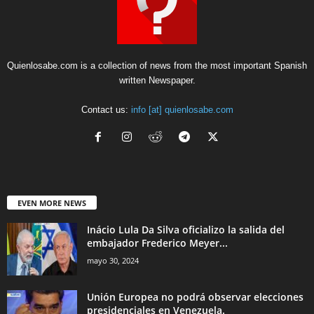
Quienlosabe.com is a collection of news from the most important Spanish
written Newspaper.
Contact us:
info [at] quienlosabe.com
EVEN MORE NEWS
Inácio Lula Da Silva oficializo la salida del
embajador Frederico Meyer...
mayo 30, 2024
Unión Europea no podrá observar elecciones
presidenciales en Venezuela.