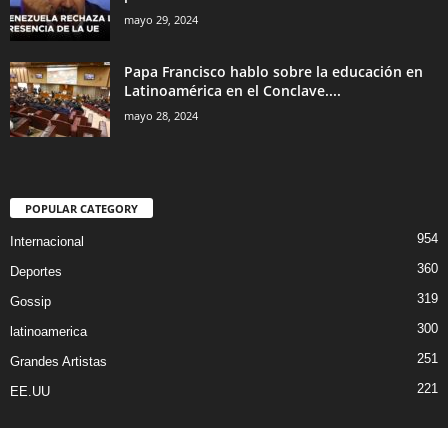
mayo 29, 2024
Papa Francisco hablo sobre la educación en
Latinoamérica en el Conclave....
mayo 28, 2024
POPULAR CATEGORY
954
Internacional
360
Deportes
319
Gossip
300
latinoamerica
251
Grandes Artistas
221
EE.UU