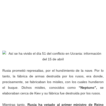
Rusia prometió represalias, por el hundimiento de la nave. Por lo
tanto, la fábrica de armas destruida por los rusos, era donde,
precisamente, se fabricaban los misiles, con los cuales hundieron
el buque. Dichos misiles, conocidos como
“Neptuno”,
se
elaboraban cerca de Kiev y su fábrica fue destruida por los rusos.
Mientras tanto,
Rusia ha vetado al primer ministro de Reino