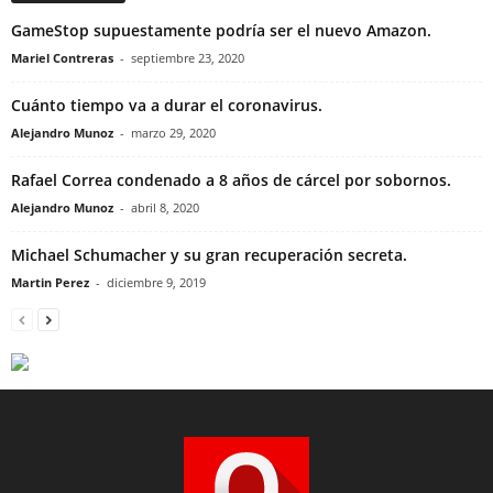
GameStop supuestamente podría ser el nuevo Amazon.
Mariel Contreras
-
septiembre 23, 2020
Cuánto tiempo va a durar el coronavirus.
Alejandro Munoz
-
marzo 29, 2020
Rafael Correa condenado a 8 años de cárcel por sobornos.
Alejandro Munoz
-
abril 8, 2020
Michael Schumacher y su gran recuperación secreta.
Martin Perez
-
diciembre 9, 2019