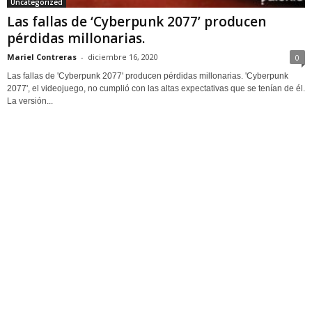
Uncategorized
Las fallas de ‘Cyberpunk 2077’ producen
pérdidas millonarias.
Mariel Contreras
-
diciembre 16, 2020
0
Las fallas de 'Cyberpunk 2077' producen pérdidas millonarias. 'Cyberpunk
2077', el videojuego, no cumplió con las altas expectativas que se tenían de él.
La versión...