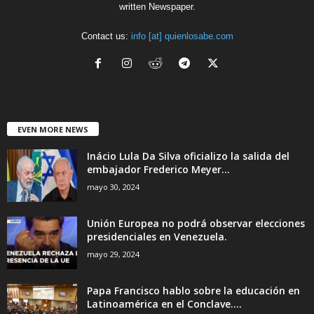
written Newspaper.
Contact us:
info [at] quienlosabe.com
EVEN MORE NEWS
Inácio Lula Da Silva oficializo la salida del
embajador Frederico Meyer...
mayo 30, 2024
Unión Europea no podrá observar elecciones
presidenciales en Venezuela.
mayo 29, 2024
Papa Francisco hablo sobre la educación en
Latinoamérica en el Conclave....