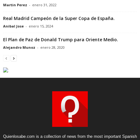
Martin Perez
-
enero 31, 2022
Real Madrid Campeón de la Super Copa de España.
Anibal Jose
-
enero 15, 2024
El Plan de Paz de Donald Trump para Oriente Medio.
Alejandro Munoz
-
enero 28, 2020
Quienlosabe.com is a collection of news from the most important Spanish