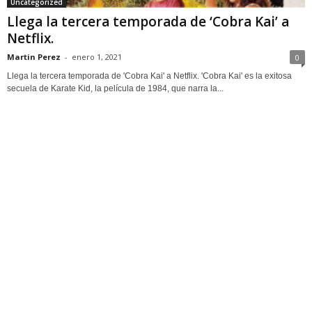
Uncategorized
Llega la tercera temporada de ‘Cobra Kai’ a
Netflix.
Martin Perez
-
enero 1, 2021
0
Llega la tercera temporada de 'Cobra Kai' a Netflix. 'Cobra Kai' es la exitosa
secuela de Karate Kid, la película de 1984, que narra la...