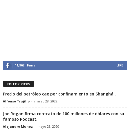
11,962
Fans
LIKE
EDITOR PICKS
Precio del petróleo cae por confinamiento en Shanghái.
Alfonso Trujillo
-
marzo 28, 2022
Joe Rogan firma contrato de 100 millones de dólares con su
famoso Podcast.
Alejandro Munoz
-
mayo 28, 2020