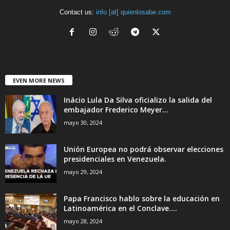
Contact us:
info [at] quienlosabe.com
EVEN MORE NEWS
Inácio Lula Da Silva oficializo la salida del
embajador Frederico Meyer...
mayo 30, 2024
Unión Europea no podrá observar elecciones
presidenciales en Venezuela.
mayo 29, 2024
Papa Francisco hablo sobre la educación en
Latinoamérica en el Conclave....
mayo 28, 2024