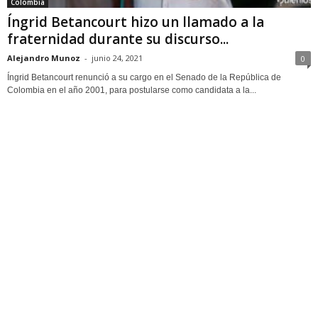
Colombia
Íngrid Betancourt hizo un llamado a la
fraternidad durante su discurso...
Alejandro Munoz
-
junio 24, 2021
0
Íngrid Betancourt renunció a su cargo en el Senado de la República de
Colombia en el año 2001, para postularse como candidata a la...