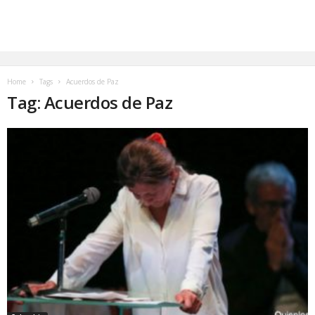
Home
Tags
Acuerdos de Paz
Tag: Acuerdos de Paz