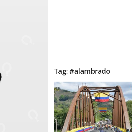
Tag: #alambrado