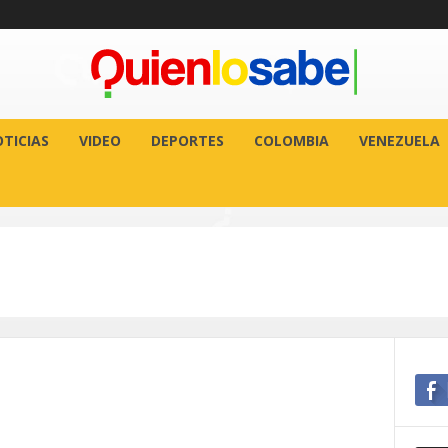
TICIAS
VIDEO
DEPORTES
COLOMBIA
VENEZUELA