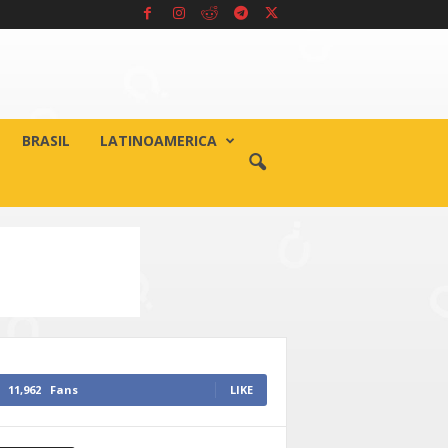
BRASIL
LATINOAMERICA
11,962
Fans
LIKE