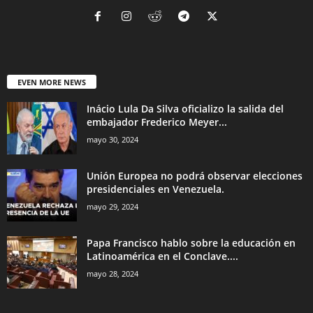
EVEN MORE NEWS
Inácio Lula Da Silva oficializo la salida del
embajador Frederico Meyer...
mayo 30, 2024
Unión Europea no podrá observar elecciones
presidenciales en Venezuela.
mayo 29, 2024
Papa Francisco hablo sobre la educación en
Latinoamérica en el Conclave....
mayo 28, 2024