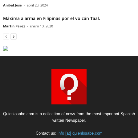
Anibal Jose
-
abril 23, 2024
Máxima alarma en Filipinas por el volcán Taal.
Martin Perez
-
enero 13, 2020
Quienlosabe.com is a collection of news from the most important Spanish
written Newspaper.
Contact us:
info [at] quienlosabe.com