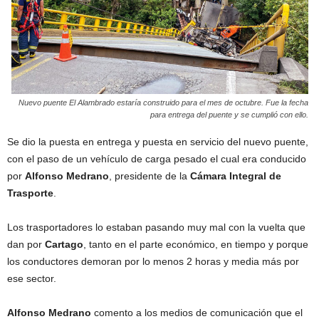
Nuevo puente El Alambrado estaría construido para el mes de octubre. Fue la fecha
para entrega del puente y se cumplió con ello.
Se dio la puesta en entrega y puesta en servicio del nuevo puente,
con el paso de un vehículo de carga pesado el cual era conducido
por
Alfonso
Medrano
, presidente de la
Cámara
Integral
de
Trasporte
.
Los trasportadores lo estaban pasando muy mal con la vuelta que
dan por
Cartago
, tanto en el parte económico, en tiempo y porque
los conductores demoran por lo menos 2 horas y media más por
ese sector.
Alfonso
Medrano
comento a los medios de comunicación que el