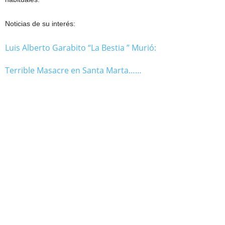
Noticias de su interés:
Luis Alberto Garabito “La Bestia ” Murió:
Terrible Masacre en Santa Marta……