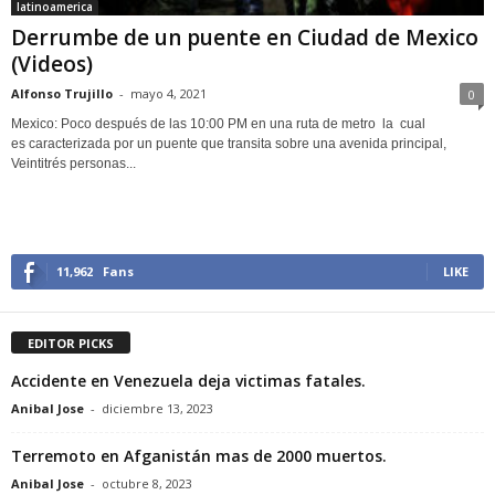
latinoamerica
Derrumbe de un puente en Ciudad de Mexico
(Videos)
Alfonso Trujillo
-
mayo 4, 2021
0
Mexico: Poco después de las 10:00 PM en una ruta de metro la cual
es caracterizada por un puente que transita sobre una avenida principal,
Veintitrés personas...
11,962
Fans
LIKE
EDITOR PICKS
Accidente en Venezuela deja victimas fatales.
Anibal Jose
-
diciembre 13, 2023
Terremoto en Afganistán mas de 2000 muertos.
Anibal Jose
-
octubre 8, 2023