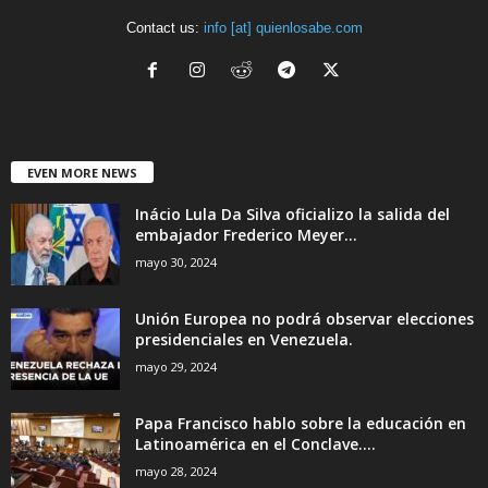
Contact us:
info [at] quienlosabe.com
EVEN MORE NEWS
Inácio Lula Da Silva oficializo la salida del
embajador Frederico Meyer...
mayo 30, 2024
Unión Europea no podrá observar elecciones
presidenciales en Venezuela.
mayo 29, 2024
Papa Francisco hablo sobre la educación en
Latinoamérica en el Conclave....
mayo 28, 2024