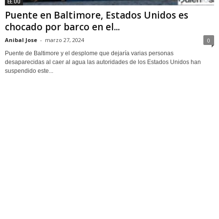
EE.UU
Puente en Baltimore, Estados Unidos es
chocado por barco en el...
Anibal Jose
-
marzo 27, 2024
0
Puente de Baltimore y el desplome que dejaría varias personas
desaparecidas al caer al agua las autoridades de los Estados Unidos han
suspendido este...