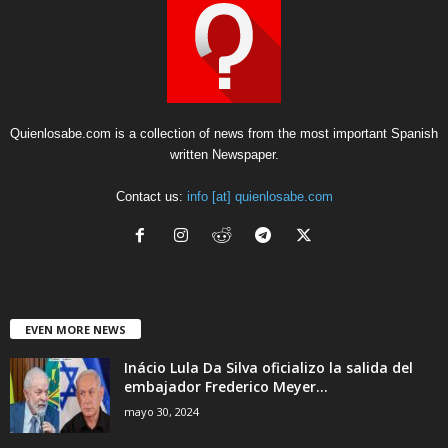
Quienlosabe.com is a collection of news from the most important Spanish
written Newspaper.
Contact us:
info [at] quienlosabe.com
EVEN MORE NEWS
Inácio Lula Da Silva oficializo la salida del
embajador Frederico Meyer...
mayo 30, 2024