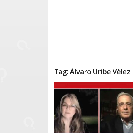
Tag: Álvaro Uribe Vélez