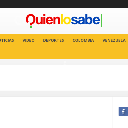
TICIAS
VIDEO
DEPORTES
COLOMBIA
VENEZUELA