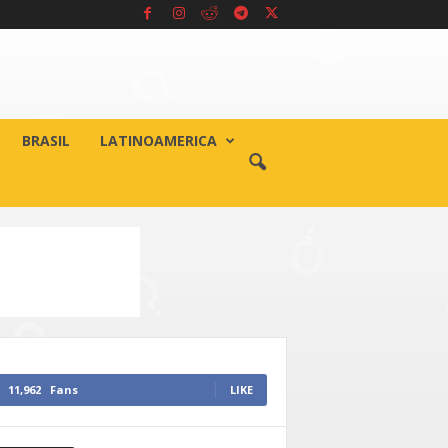
BRASIL
LATINOAMERICA
11,962
Fans
LIKE