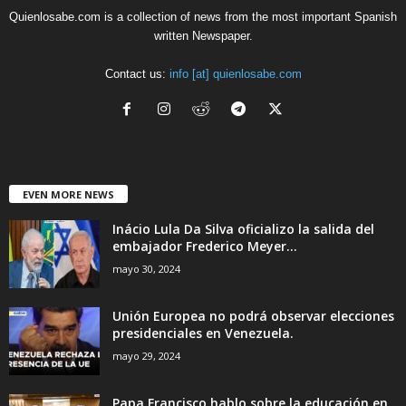
Quienlosabe.com is a collection of news from the most important Spanish
written Newspaper.
Contact us:
info [at] quienlosabe.com
EVEN MORE NEWS
Inácio Lula Da Silva oficializo la salida del
embajador Frederico Meyer...
mayo 30, 2024
Unión Europea no podrá observar elecciones
presidenciales en Venezuela.
mayo 29, 2024
Papa Francisco hablo sobre la educación en