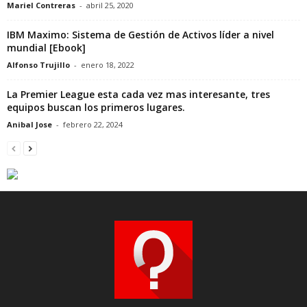
Mariel Contreras
-
abril 25, 2020
IBM Maximo: Sistema de Gestión de Activos líder a nivel
mundial [Ebook]
Alfonso Trujillo
-
enero 18, 2022
La Premier League esta cada vez mas interesante, tres
equipos buscan los primeros lugares.
Anibal Jose
-
febrero 22, 2024