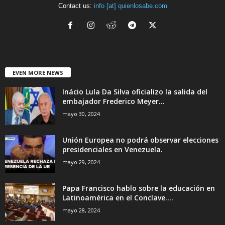
Contact us:
info [at] quienlosabe.com
EVEN MORE NEWS
Inácio Lula Da Silva oficializo la salida del
embajador Frederico Meyer...
mayo 30, 2024
Unión Europea no podrá observar elecciones
presidenciales en Venezuela.
mayo 29, 2024
Papa Francisco hablo sobre la educación en
Latinoamérica en el Conclave....
mayo 28, 2024