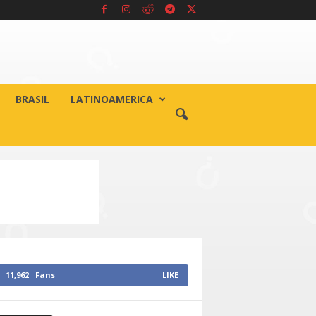
BRASIL
LATINOAMERICA
11,962
Fans
LIKE