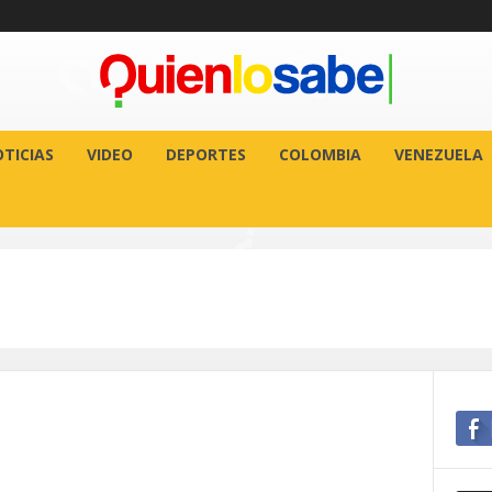
TICIAS
VIDEO
DEPORTES
COLOMBIA
VENEZUELA