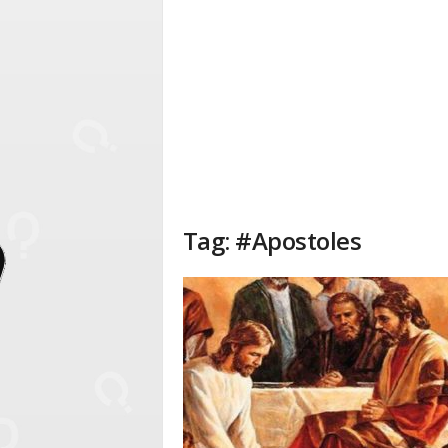
Tag: #Apostoles