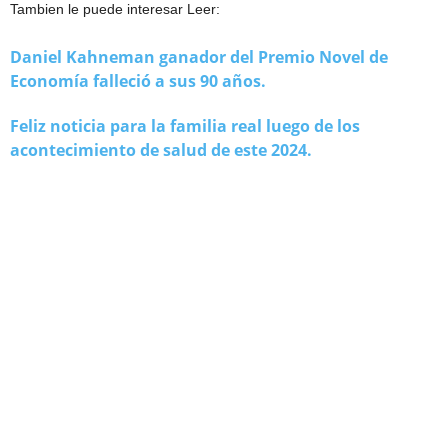
Tambien le puede interesar Leer:
Daniel Kahneman ganador del Premio Novel de
Economía falleció a sus 90 años.
Feliz noticia para la familia real luego de los
acontecimiento de salud de este 2024.