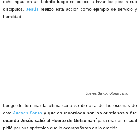
echo agua en un Lebrillo luego se coloco a lavar los pies a sus
discípulos,
Jesús
realizo esta acción como ejemplo de servicio y
humildad.
Jueves Santo : Ultima cena.
Luego de terminar la ultima cena se dio otra de las escenas de
este
Jueves Santo
y que es recordada por los cristianos y fue
cuando Jesús salió al Huerto de Getsemaní
para orar en el cual
pidió por sus apóstoles que lo acompañaron en la oración.