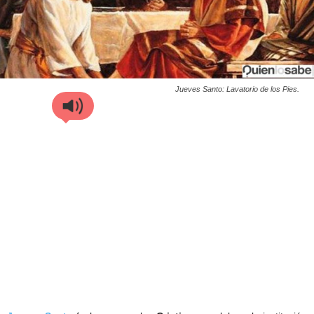
Jueves Santo: Lavatorio de los Pies.