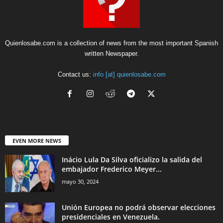
Quienlosabe.com is a collection of news from the most important Spanish
written Newspaper.
Contact us:
info [at] quienlosabe.com
EVEN MORE NEWS
Inácio Lula Da Silva oficializo la salida del
embajador Frederico Meyer...
mayo 30, 2024
Unión Europea no podrá observar elecciones
presidenciales en Venezuela.