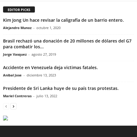
EDITOR PICKS
Kim Jong Un hace revisar la caligrafía de un barrio entero.
Alejandro Munoz
-
octubre 1, 2020
Brasil rechazó una donación de 20 millones de dólares del G7
para combatir los...
Jorge Vasquez
-
agosto 27, 2019
Accidente en Venezuela deja victimas fatales.
Anibal Jose
-
diciembre 13, 2023
Presidente de Sri Lanka huye de su país tras protestas.
Mariel Contreras
-
julio 13, 2022