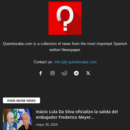
Quienlosabe.com is a collection of news from the most important Spanish
written Newspaper.
Contact us:
info [at] quienlosabe.com
EVEN MORE NEWS
Inácio Lula Da Silva oficializo la salida del
embajador Frederico Meyer...
mayo 30, 2024