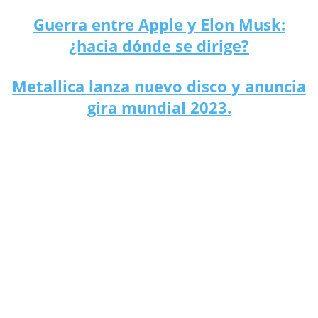
Guerra entre Apple y Elon Musk:
¿hacia dónde se dirige?
Metallica lanza nuevo disco y anuncia
gira mundial 2023.