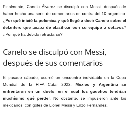
Finalmente, Canelo Álvarez se disculpó con Messi, después de
haber hecho una serie de comentarios en contra del 10 argentino.
¿
Por qué inició la polémica y qué llegó a decir Canelo sobre el
delantero que acaba de clasificar con su equipo a octavos
?
¿Por qué ha debido retractarse?
Canelo se disculpó con Messi,
después de sus comentarios
El pasado sábado, ocurrió un encuentro inolvidable en la Copa
Mundial de la FIFA Catar 2022.
México y Argentina se
enfrentaron en un duelo, en el cual los gauchos tendrían
muchísimo qué perder.
No obstante, se impusieron ante los
mexicanos, con goles de Lionel Messi y Enzo Fernández.