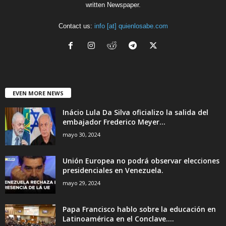
written Newspaper.
Contact us:
info [at] quienlosabe.com
EVEN MORE NEWS
Inácio Lula Da Silva oficializo la salida del
embajador Frederico Meyer...
mayo 30, 2024
Unión Europea no podrá observar elecciones
presidenciales en Venezuela.
mayo 29, 2024
Papa Francisco hablo sobre la educación en
Latinoamérica en el Conclave....