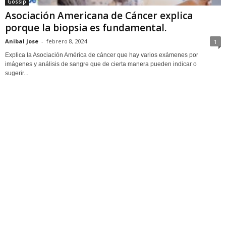
Gossip
Asociación Americana de Cáncer explica
porque la biopsia es fundamental.
Anibal Jose
-
febrero 8, 2024
1
Explica la Asociación América de cáncer que hay varios exámenes por
imágenes y análisis de sangre que de cierta manera pueden indicar o
sugerir...