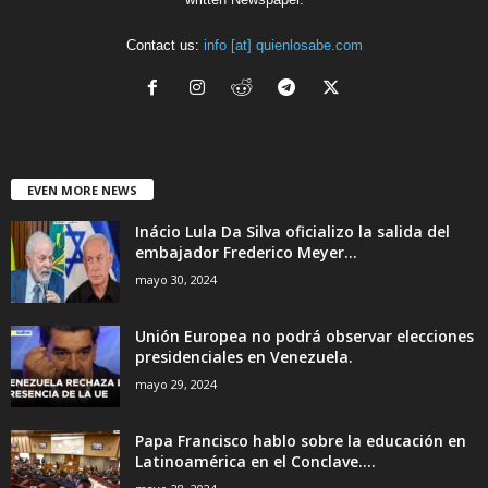
Contact us:
info [at] quienlosabe.com
EVEN MORE NEWS
Inácio Lula Da Silva oficializo la salida del
embajador Frederico Meyer...
mayo 30, 2024
Unión Europea no podrá observar elecciones
presidenciales en Venezuela.
mayo 29, 2024
Papa Francisco hablo sobre la educación en
Latinoamérica en el Conclave....