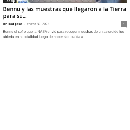
Gossip
Bennu y las muestras que llegaron a la Tierra
para su...
Anibal Jose
-
enero 30, 2024
1
Bennu el cofre que la NASA envió para recoger muestras de un asteroide fue
abierta en su totalidad luego de haber sido traída a...