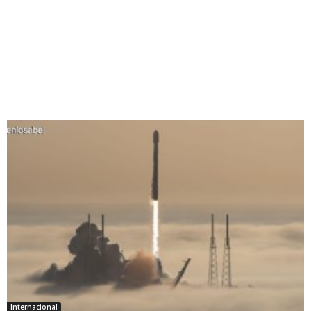
Internacional