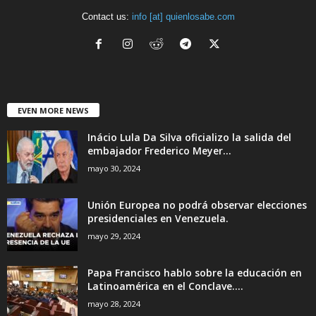
Contact us:
info [at] quienlosabe.com
EVEN MORE NEWS
Inácio Lula Da Silva oficializo la salida del
embajador Frederico Meyer...
mayo 30, 2024
Unión Europea no podrá observar elecciones
presidenciales en Venezuela.
mayo 29, 2024
Papa Francisco hablo sobre la educación en
Latinoamérica en el Conclave....
mayo 28, 2024