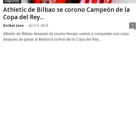
Deportes
Athletic de Bilbao se corono Campeón de la
Copa del Rey...
Anibal Jose
-
abril 9, 2024
1
Athletic de Bilbao después de mucho tiempo vuelve a conquistar una copa
después de ganar al Mallorca la final de la Copa del Rey...