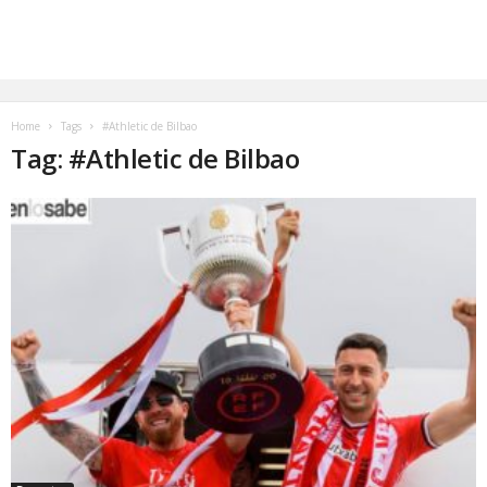
Home
Tags
#Athletic de Bilbao
Tag: #Athletic de Bilbao