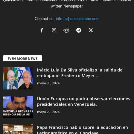
written Newspaper.
Contact us:
info [at] quienlosabe.com
EVEN MORE NEWS
Inácio Lula Da Silva oficializo la salida del
embajador Frederico Meyer...
mayo 30, 2024
Unión Europea no podrá observar elecciones
presidenciales en Venezuela.
mayo 29, 2024
Papa Francisco hablo sobre la educación en
Latinoamérica en el Conclave....