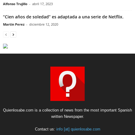
Alfonso Trujillo
-
abril 17, 2023
“Cien años de soledad” es adaptada a una serie de Netflix.
Martin Perez
-
diciembre 12, 2020
Quienlosabe.com is a collection of news from the most important Spanish
written Newspaper.
Contact us:
info [at] quienlosabe.com