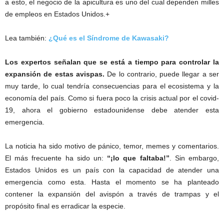
a esto, el negocio de la apicultura es uno del cual dependen milles
de empleos en Estados Unidos.+
Lea también:
¿Qué es el Síndrome de Kawasaki?
Los expertos señalan que se está a tiempo para controlar la
expansión de estas avispas.
De lo contrario, puede llegar a ser
muy tarde, lo cual tendría consecuencias para el ecosistema y la
economía del país. Como si fuera poco la crisis actual por el covid-
19, ahora el gobierno estadounidense debe atender esta
emergencia.
La noticia ha sido motivo de pánico, temor, memes y comentarios.
El más frecuente ha sido un:
“¡lo que faltaba!”
. Sin embargo,
Estados Unidos es un país con la capacidad de atender una
emergencia como esta. Hasta el momento se ha planteado
contener la expansión del avispón a través de trampas y el
propósito final es erradicar la especie.