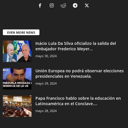
EVEN MORE NEWS
Inácio Lula Da Silva oficializo la salida del
embajador Frederico Meyer...
mayo 30, 2024
Unión Europea no podrá observar elecciones
presidenciales en Venezuela.
mayo 29, 2024
Papa Francisco hablo sobre la educación en
Latinoamérica en el Conclave....
mayo 28, 2024