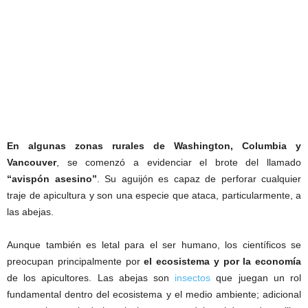
En algunas zonas rurales de Washington, Columbia y
Vancouver
, se comenzó a evidenciar el brote del llamado
“avispón asesino”
. Su aguijón es capaz de perforar cualquier
traje de apicultura y son una especie que ataca, particularmente, a
las abejas.
Aunque también es letal para el ser humano, los científicos se
preocupan principalmente por
el ecosistema y por la economía
de los apicultores. Las abejas son
insectos
que juegan un rol
fundamental dentro del ecosistema y el medio ambiente; adicional