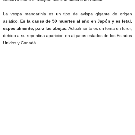
La vespa mandarinia es un tipo de avispa gigante de origen
asiático.
Es la causa de 50 muertes al año en Japón y es letal,
especialmente, para las abejas.
Actualmente es un tema en furor,
debido a su repentina aparición en algunos estados de los Estados
Unidos y Canadá.