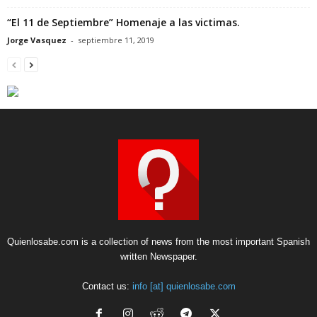
“El 11 de Septiembre” Homenaje a las victimas.
Jorge Vasquez
-
septiembre 11, 2019
Quienlosabe.com is a collection of news from the most important Spanish
written Newspaper.
Contact us:
info [at] quienlosabe.com