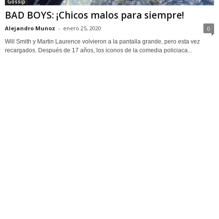
Gossip
BAD BOYS: ¡Chicos malos para siempre!
Alejandro Munoz
-
enero 25, 2020
0
Will Smith y Martin Laurence volvieron a la pantalla grande, pero esta vez
recargados. Después de 17 años, los iconos de la comedia policiaca...