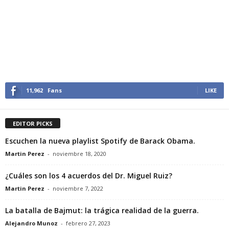
11,962
Fans
LIKE
EDITOR PICKS
Escuchen la nueva playlist Spotify de Barack Obama.
Martin Perez
-
noviembre 18, 2020
¿Cuáles son los 4 acuerdos del Dr. Miguel Ruiz?
Martin Perez
-
noviembre 7, 2022
La batalla de Bajmut: la trágica realidad de la guerra.
Alejandro Munoz
-
febrero 27, 2023