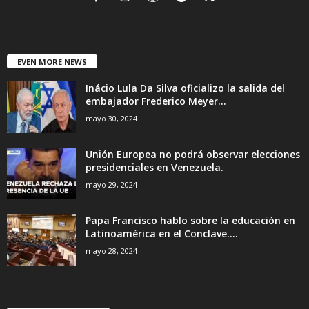
EVEN MORE NEWS
Inácio Lula Da Silva oficializo la salida del
embajador Frederico Meyer...
mayo 30, 2024
Unión Europea no podrá observar elecciones
presidenciales en Venezuela.
mayo 29, 2024
Papa Francisco hablo sobre la educación en
Latinoamérica en el Conclave....
mayo 28, 2024