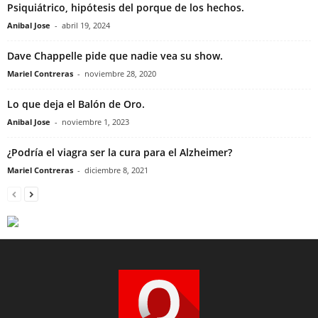
Psiquiátrico, hipótesis del porque de los hechos.
Anibal Jose
-
abril 19, 2024
Dave Chappelle pide que nadie vea su show.
Mariel Contreras
-
noviembre 28, 2020
Lo que deja el Balón de Oro.
Anibal Jose
-
noviembre 1, 2023
¿Podría el viagra ser la cura para el Alzheimer?
Mariel Contreras
-
diciembre 8, 2021