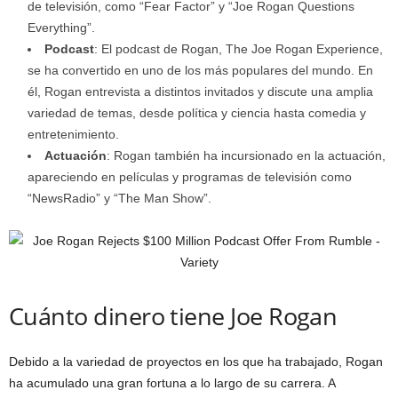
de televisión, como “Fear Factor” y “Joe Rogan Questions
Everything”.
Podcast
: El podcast de Rogan, The Joe Rogan Experience,
se ha convertido en uno de los más populares del mundo. En
él, Rogan entrevista a distintos invitados y discute una amplia
variedad de temas, desde política y ciencia hasta comedia y
entretenimiento.
Actuación
: Rogan también ha incursionado en la actuación,
apareciendo en películas y programas de televisión como
“NewsRadio” y “The Man Show”.
Cuánto dinero tiene Joe Rogan
Debido a la variedad de proyectos en los que ha trabajado, Rogan
ha acumulado una gran fortuna a lo largo de su carrera. A