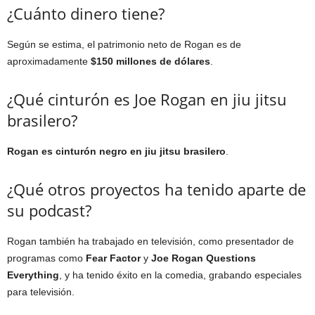
¿Cuánto dinero tiene?
Según se estima, el patrimonio neto de Rogan es de
aproximadamente
$150 millones de dólares
.
¿Qué cinturón es Joe Rogan en jiu jitsu
brasilero?
Rogan es cinturón negro en jiu jitsu brasilero
.
¿Qué otros proyectos ha tenido aparte de
su podcast?
Rogan también ha trabajado en televisión, como presentador de
programas como
Fear Factor
y
Joe Rogan Questions
Everything
, y ha tenido éxito en la comedia, grabando especiales
para televisión.