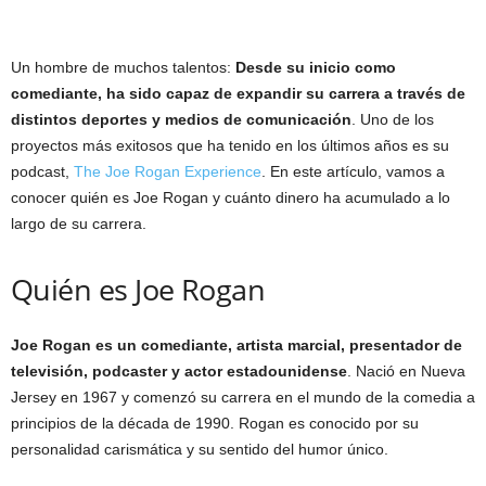
Un hombre de muchos talentos:
Desde su inicio como
comediante, ha sido capaz de expandir su carrera a través de
distintos deportes y medios de comunicación
. Uno de los
proyectos más exitosos que ha tenido en los últimos años es su
podcast,
The Joe Rogan Experience
. En este artículo, vamos a
conocer quién es Joe Rogan y cuánto dinero ha acumulado a lo
largo de su carrera.
Quién es Joe Rogan
Joe Rogan es un comediante, artista marcial, presentador de
televisión, podcaster y actor estadounidense
. Nació en Nueva
Jersey en 1967 y comenzó su carrera en el mundo de la comedia a
principios de la década de 1990. Rogan es conocido por su
personalidad carismática y su sentido del humor único.