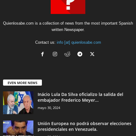
Quienlosabe.com is a collection of news from the most important Spanish
written Newspaper.
Contact us:
info [at] quienlosabe.com
EVEN MORE NEWS
Inácio Lula Da Silva oficializo la salida del
embajador Frederico Meyer...
mayo 30, 2024
Unión Europea no podrá observar elecciones
presidenciales en Venezuela.