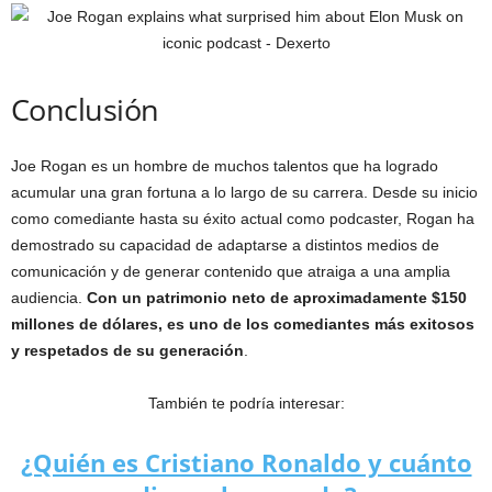
Conclusión
Joe Rogan es un hombre de muchos talentos que ha logrado
acumular una gran fortuna a lo largo de su carrera. Desde su inicio
como comediante hasta su éxito actual como podcaster, Rogan ha
demostrado su capacidad de adaptarse a distintos medios de
comunicación y de generar contenido que atraiga a una amplia
audiencia.
Con un patrimonio neto de aproximadamente $150
millones de dólares, es uno de los comediantes más exitosos
y respetados de su generación
.
También te podría interesar:
¿Quién es Cristiano Ronaldo y cuánto