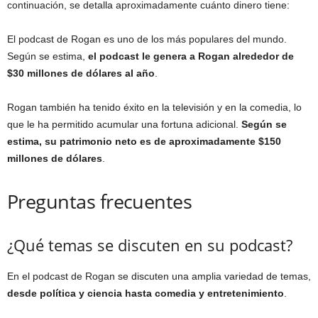
continuación, se detalla aproximadamente cuánto dinero tiene:
El podcast de Rogan es uno de los más populares del mundo.
Según se estima,
el podcast le genera a Rogan alrededor de
$30 millones de dólares al año
.
Rogan también ha tenido éxito en la televisión y en la comedia, lo
que le ha permitido acumular una fortuna adicional.
Según se
estima, su patrimonio neto es de aproximadamente $150
millones de dólares
.
Preguntas frecuentes
¿Qué temas se discuten en su podcast?
En el podcast de Rogan se discuten una amplia variedad de temas,
desde política y ciencia hasta comedia y entretenimiento
.