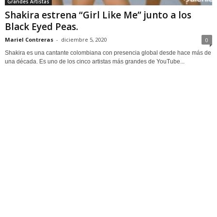
Grandes Artistas
Shakira estrena “Girl Like Me” junto a los
Black Eyed Peas.
Mariel Contreras
-
diciembre 5, 2020
0
Shakira es una cantante colombiana con presencia global desde hace más de
una década. Es uno de los cinco artistas más grandes de YouTube...