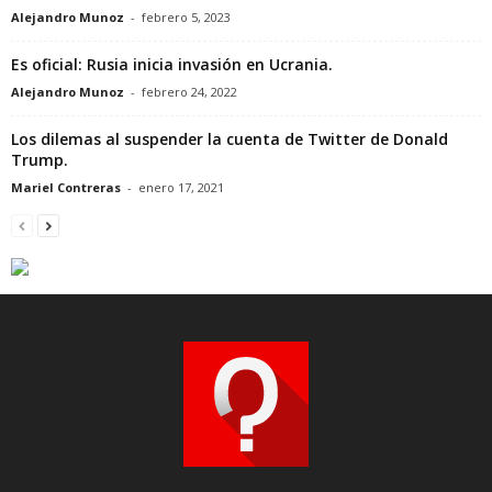
Alejandro Munoz
-
febrero 5, 2023
Es oficial: Rusia inicia invasión en Ucrania.
Alejandro Munoz
-
febrero 24, 2022
Los dilemas al suspender la cuenta de Twitter de Donald
Trump.
Mariel Contreras
-
enero 17, 2021