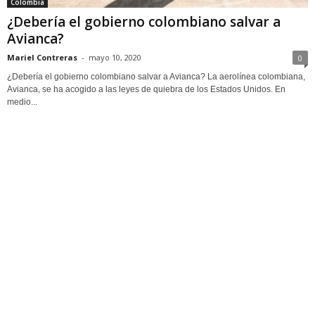
Colombia
¿Debería el gobierno colombiano salvar a
Avianca?
Mariel Contreras
-
mayo 10, 2020
0
¿Debería el gobierno colombiano salvar a Avianca? La aerolínea colombiana,
Avianca, se ha acogido a las leyes de quiebra de los Estados Unidos. En
medio...