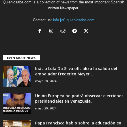
Quienlosabe.com is a collection of news from the most important Spanish
written Newspaper.
Contact us:
info [at] quienlosabe.com
EVEN MORE NEWS
Inácio Lula Da Silva oficializo la salida del
embajador Frederico Meyer...
mayo 30, 2024
Unión Europea no podrá observar elecciones
presidenciales en Venezuela.
mayo 29, 2024
Papa Francisco hablo sobre la educación en