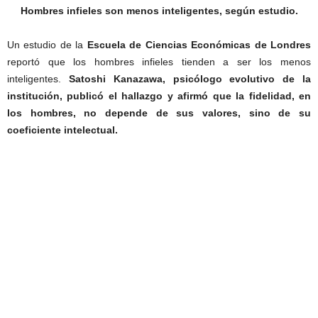
Hombres infieles son menos inteligentes, según estudio.
Un estudio de la
Escuela de Ciencias Económicas de Londres
reportó que los hombres infieles tienden a ser los menos
inteligentes.
Satoshi Kanazawa, psicólogo evolutivo de la
institución, publicó el hallazgo y afirmó que la fidelidad, en
los hombres, no depende de sus valores, sino de su
coeficiente intelectual.