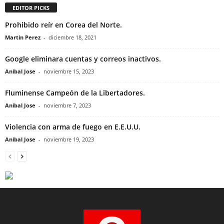
EDITOR PICKS
Prohibido reír en Corea del Norte.
Martin Perez
-
diciembre 18, 2021
Google eliminara cuentas y correos inactivos.
Anibal Jose
-
noviembre 15, 2023
Fluminense Campeón de la Libertadores.
Anibal Jose
-
noviembre 7, 2023
Violencia con arma de fuego en E.E.U.U.
Anibal Jose
-
noviembre 19, 2023