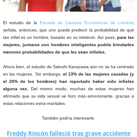
El estudio de la
Escuela de Ciencias Económicas de Londres
señala, entonces, que uno puede predecir la probabilidad de qué
tan infiel es un hombre, basado en su intelecto. Así pues,
para las
mujeres, juntarse con hombres inteligentes podría brindarles
menores probabilidades de que les sean infieles.
Ahora bien, el estudio de Satoshi Kanazawa aún no se ha centrado
en las mujeres. Sin embargo,
el 13% de las mujeres casadas (y
el 20% de los hombres) han reportado haber sido infieles
alguna vez.
Del mismo modo, muchas de estas mujeres han
afirmado que su vida sexual se hizo más emocionante, gracias a
estas relaciones extra-maritales.
También podría interesarle:
Freddy Rincón falleció tras grave accidente