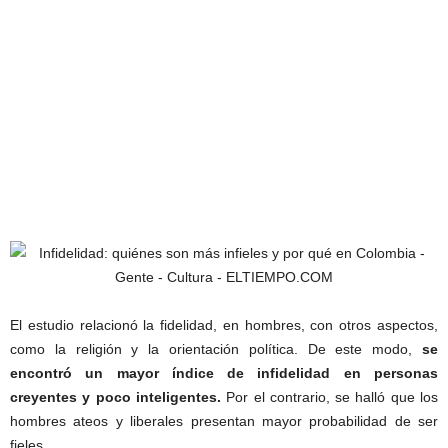
El estudio relacionó la fidelidad, en hombres, con otros aspectos,
como la religión y la orientación política. De este modo,
se
encontró un mayor índice de infidelidad en personas
creyentes y poco inteligentes.
Por el contrario, se halló que los
hombres ateos y liberales presentan mayor probabilidad de ser
fieles.