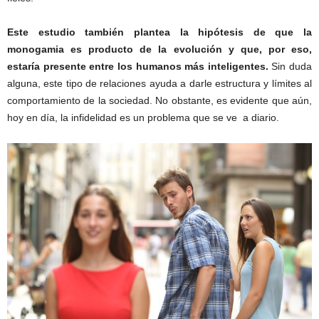
Este estudio también plantea la hipótesis de que la
monogamia es producto de la evolución y que, por eso,
estaría presente entre los humanos más inteligentes.
Sin duda
alguna, este tipo de relaciones ayuda a darle estructura y límites al
comportamiento de la sociedad. No obstante, es evidente que aún,
hoy en día, la infidelidad es un problema que se ve a diario.