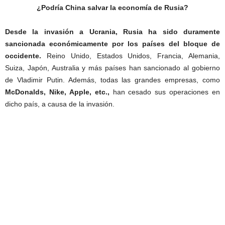
¿Podría China salvar la economía de Rusia?
Desde la invasión a Ucrania, Rusia ha sido duramente
sancionada económicamente por los países del bloque de
occidente.
Reino Unido, Estados Unidos, Francia, Alemania,
Suiza, Japón, Australia y más países han sancionado al gobierno
de Vladimir Putin. Además, todas las grandes empresas, como
McDonalds, Nike, Apple, etc.,
han cesado sus operaciones en
dicho país, a causa de la invasión.