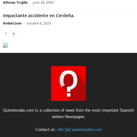
Alfonso Trujillo
-
julio 24, 2020
Impactante accidente en Cerdeña.
Anibal Jose
-
octubre 6, 2023
Quienlosabe.com is a collection of news from the most important Spanish
written Newspaper.
Contact us:
info [at] quienlosabe.com