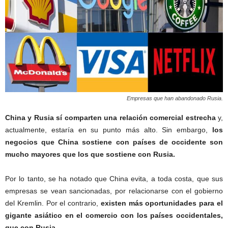
Empresas que han abandonado Rusia.
China y Rusia sí comparten una relación comercial estrecha
y,
actualmente, estaría en su punto más alto. Sin embargo,
los
negocios que China sostiene con países de occidente son
mucho mayores que los que sostiene con Rusia.
Por lo tanto, se ha notado que China evita, a toda costa, que sus
empresas se vean sancionadas, por relacionarse con el gobierno
del Kremlin. Por el contrario,
existen más oportunidades para el
gigante asiático en el comercio con los países occidentales,
que con Rusia.