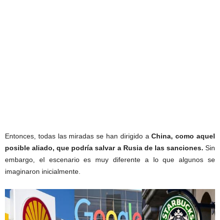
Entonces, todas las miradas se han dirigido a
China,
como aquel
posible aliado, que podría salvar a Rusia de las sanciones.
Sin
embargo, el escenario es muy diferente a lo que algunos se
imaginaron inicialmente.