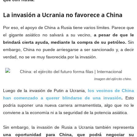
La invasión a Ucrania no favorece a China
Por eso, el apoyo de China a Rusia tiene varios límites. Parece que
el gigante asiático no salvará a su vecino,
a pesar de que le
brindará cierta ayuda, mediante la compra de su petróleo.
Sin
embargo, China no puede arriesgarse a ser sancionado y, a decir
verdad, no se ve muy favorecida por la invasión.
Imagen del ejército chino.
Luego de la invasión de Putin a Ucrania,
los vecinos de China
han comenzado a querer blindarse de una invasión
.
Esto
podría suponer una nueva carrera armamentista, algo que no le
conviene a la economía ni a la seguridad de la potencia asiática.
Sin embargo, la invasión de Rusia a Ucrania también representa
una oportunidad para China, que podrá negociar su