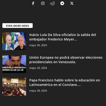
EVEN MORE NEWS
Inácio Lula Da Silva oficializo la salida del
embajador Frederico Meyer...
mayo 30, 2024
Unión Europea no podrá observar elecciones
presidenciales en Venezuela.
mayo 29, 2024
Papa Francisco hablo sobre la educación en
Latinoamérica en el Conclave....
mayo 28, 2024