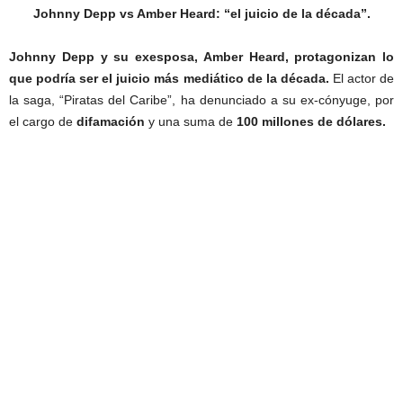
Johnny Depp vs Amber Heard: “el juicio de la década”.
Johnny Depp y su exesposa, Amber Heard, protagonizan lo
que podría ser el juicio más mediático de la década.
El actor de
la saga, “Piratas del Caribe”, ha denunciado a su ex-cónyuge, por
el cargo de
difamación
y una suma de
100 millones de dólares.