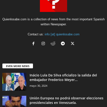
Quienlosabe.com is a collection of news from the most important Spanish
written Newspaper.
Contact us:
info [at] quienlosabe.com
EVEN MORE NEWS
Inácio Lula Da Silva oficializo la salida del
embajador Frederico Meyer...
mayo 30, 2024
Unión Europea no podrá observar elecciones
presidenciales en Venezuela.