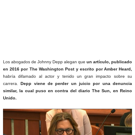
Los abogados de Johnny Depp alegan que
un artículo, publicado
en 2016 por The Washington Post y escrito por Amber Heard,
habría difamado al actor y tenido un gran impacto sobre su
carrera.
Depp viene de perder un juicio por una denuncia
similar, la cual puso en contra del diario The Sun, en Reino
Unido.