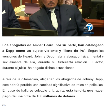
Los abogados de Amber Heard, por su parte, han catalogado
a Depp como un sujeto violento y “lleno de ira”.
Según las
versiones de Heard, Johnny Depp habría abusado física, mental y
sexualmente de ella, durante su turbulenta relación. El actor,
durante el juicio, ha negado dichas acusaciones.
A raíz de la difamación, alegarían los abogados de Johnny Depp,
este habría perdido una cantidad significativa de roles en películas.
En caso de hallarse culpable a la actriz,
esta tendría que hacer
pago de una cifra de 100 millones de dólares.