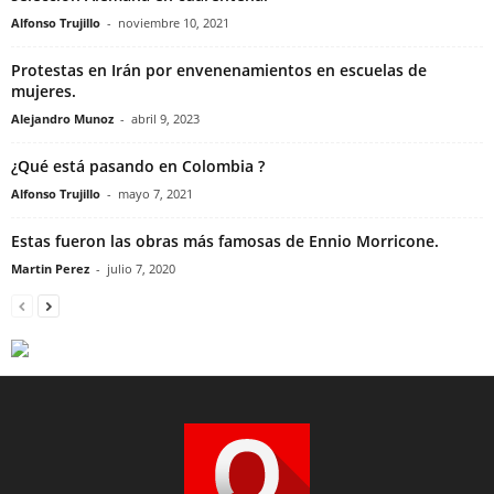
Alfonso Trujillo
-
noviembre 10, 2021
Protestas en Irán por envenenamientos en escuelas de
mujeres.
Alejandro Munoz
-
abril 9, 2023
¿Qué está pasando en Colombia ?
Alfonso Trujillo
-
mayo 7, 2021
Estas fueron las obras más famosas de Ennio Morricone.
Martin Perez
-
julio 7, 2020