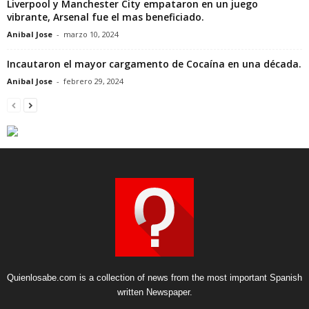
Liverpool y Manchester City empataron en un juego
vibrante, Arsenal fue el mas beneficiado.
Anibal Jose
-
marzo 10, 2024
Incautaron el mayor cargamento de Cocaína en una década.
Anibal Jose
-
febrero 29, 2024
Quienlosabe.com is a collection of news from the most important Spanish
written Newspaper.