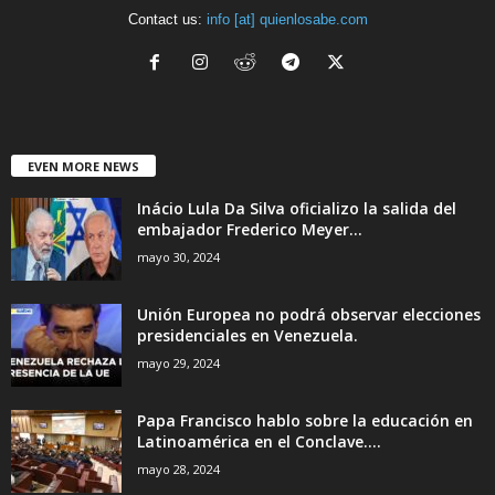
Contact us:
info [at] quienlosabe.com
EVEN MORE NEWS
Inácio Lula Da Silva oficializo la salida del
embajador Frederico Meyer...
mayo 30, 2024
Unión Europea no podrá observar elecciones
presidenciales en Venezuela.
mayo 29, 2024
Papa Francisco hablo sobre la educación en
Latinoamérica en el Conclave....
mayo 28, 2024